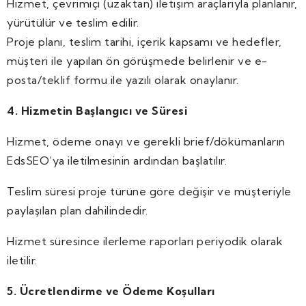
Hizmet, çevrimiçi (uzaktan) iletişim araçlarıyla planlanır,
yürütülür ve teslim edilir.
Proje planı, teslim tarihi, içerik kapsamı ve hedefler,
müşteri ile yapılan ön görüşmede belirlenir ve e-
posta/teklif formu ile yazılı olarak onaylanır.
4. Hizmetin Başlangıcı ve Süresi
Hizmet, ödeme onayı ve gerekli brief/dökümanların
EdsSEO’ya iletilmesinin ardından başlatılır.
Teslim süresi proje türüne göre değişir ve müşteriyle
paylaşılan plan dahilindedir.
Hizmet süresince ilerleme raporları periyodik olarak
iletilir.
5. Ücretlendirme ve Ödeme Koşulları