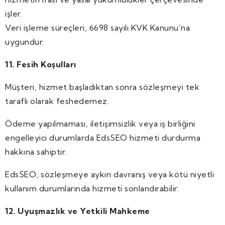
işler.
Veri işleme süreçleri, 6698 sayılı KVK Kanunu’na
uygundur.
11. Fesih Koşulları
Müşteri, hizmet başladıktan sonra sözleşmeyi tek
taraflı olarak feshedemez.
Ödeme yapılmaması, iletişimsizlik veya iş birliğini
engelleyici durumlarda EdsSEO hizmeti durdurma
hakkına sahiptir.
EdsSEO, sözleşmeye aykırı davranış veya kötü niyetli
kullanım durumlarında hizmeti sonlandırabilir.
12. Uyuşmazlık ve Yetkili Mahkeme