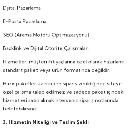
Dijital Pazarlama
E-Posta Pazarlama
SEO (Arama Motoru Optimizasyonu)
Backlink ve Dijital Otorite Çalışmaları
Hizmetler, müşteri ihtiyaçlarına özel olarak hazırlanır;
standart paket veya ürün formatında değildir.
Hazır paketler üzerinden sipariş verildiğinde siteye
özel çalısma talep edilmez ve sadece paket içindeki
hizmetleri satın almak isterseniz sipariş notlarında
belirtebilirsiniz .
3. Hizmetin Niteliği ve Teslim Şekli