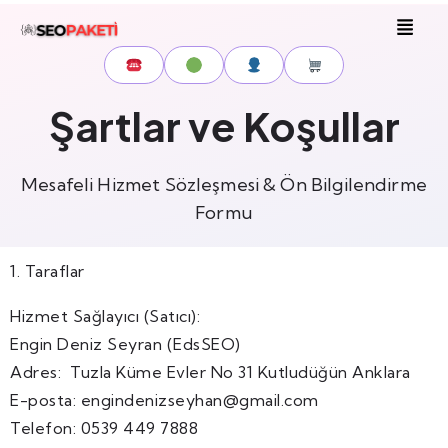
Şartlar ve Koşullar
Mesafeli Hizmet Sözleşmesi & Ön Bilgilendirme
Formu
1. Taraflar
Hizmet Sağlayıcı (Satıcı):
Engin Deniz Seyran (EdsSEO)
Adres: Tuzla Küme Evler No 31 Kutludüğün Anklara
E-posta: engindenizseyhan@gmail.com
Telefon: 0539 449 7888