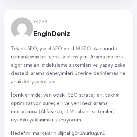
YAZAR
EnginDeniz
Teknik SEO, yerel SEO ve LLM SEO alanlarında
uzmanlaşmış bir içerik üreticisiyim. Arama motoru
algoritmaları, indeksleme sistemleri ve yapay zeka
destekli arama deneyimleri üzerine derinlemesine
analizler yapıyorum.
İçeriklerimde; veri odaklı SEO stratejileri, teknik
optimizasyon süreçleri ve yeni nesil arama
motorlarına (AI Search, LLM tabanlı sistemler)
uyumlu yaklaşımlar sunuyorum.
Hedefim; markaların dijital görünürlüğünü