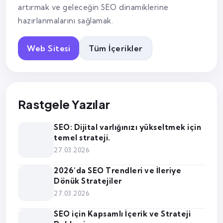
artırmak ve geleceğin SEO dinamiklerine
hazırlanmalarını sağlamak.
Web Sitesi
Tüm İçerikler
Rastgele Yazılar
SEO: Dijital varlığınızı yükseltmek için
temel strateji.
27.03.2026
2026’da SEO Trendleri ve İleriye
Dönük Stratejiler
27.03.2026
SEO için Kapsamlı İçerik ve Strateji