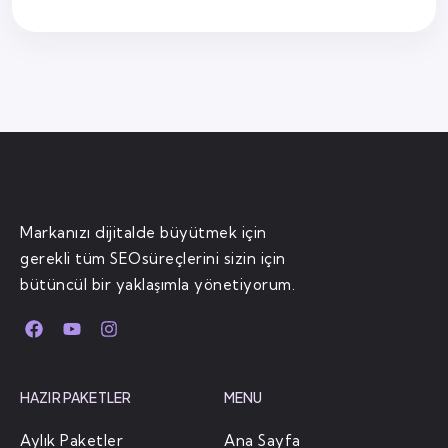
Markanızı dijitalde büyütmek için
gerekli tüm SEOsüreçlerini sizin için
bütüncül bir yaklaşımla yönetiyorum.
HAZIR PAKETLER
MENU
Aylık Paketler
Ana Sayfa