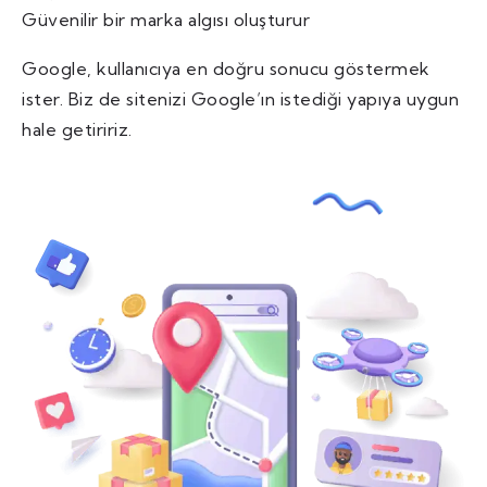
Güvenilir bir marka algısı oluşturur
Google, kullanıcıya en doğru sonucu göstermek
ister. Biz de sitenizi Google’ın istediği yapıya uygun
hale getiririz.