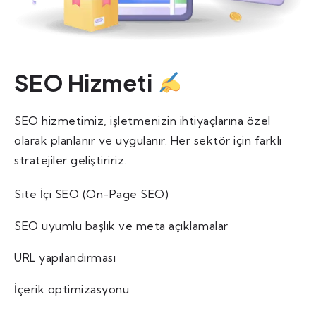
SEO Hizmeti
SEO hizmetimiz, işletmenizin ihtiyaçlarına özel
olarak planlanır ve uygulanır. Her sektör için farklı
stratejiler geliştiririz.
Site İçi SEO (On-Page SEO)
SEO uyumlu başlık ve meta açıklamalar
URL yapılandırması
İçerik optimizasyonu