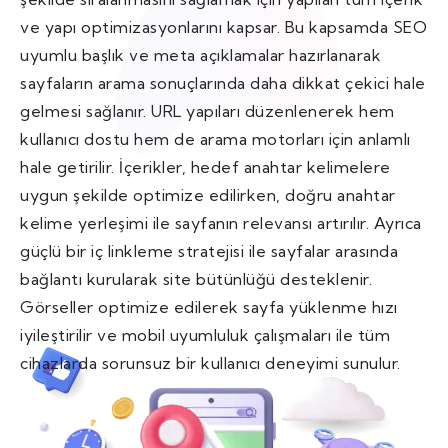
ve yapı optimizasyonlarını kapsar. Bu kapsamda SEO
uyumlu başlık ve meta açıklamalar hazırlanarak
sayfaların arama sonuçlarında daha dikkat çekici hale
gelmesi sağlanır. URL yapıları düzenlenerek hem
kullanıcı dostu hem de arama motorları için anlamlı
hale getirilir. İçerikler, hedef anahtar kelimelere
uygun şekilde optimize edilirken, doğru anahtar
kelime yerleşimi ile sayfanın relevansı artırılır. Ayrıca
güçlü bir iç linkleme stratejisi ile sayfalar arasında
bağlantı kurularak site bütünlüğü desteklenir.
Görseller optimize edilerek sayfa yüklenme hızı
iyileştirilir ve mobil uyumluluk çalışmaları ile tüm
cihazlarda sorunsuz bir kullanıcı deneyimi sunulur.