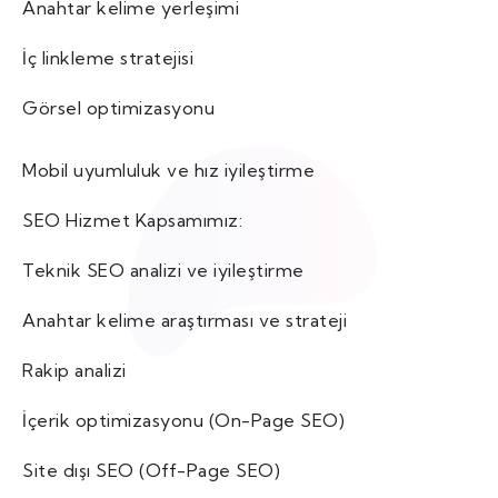
Anahtar kelime yerleşimi
İç linkleme stratejisi
Görsel optimizasyonu
Mobil uyumluluk ve hız iyileştirme
SEO Hizmet Kapsamımız:
Teknik SEO analizi ve iyileştirme
Anahtar kelime araştırması ve strateji
Rakip analizi
İçerik optimizasyonu (On-Page SEO)
Site dışı SEO (Off-Page SEO)