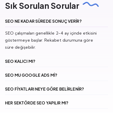
Sık Sorulan Sorular
SEO NE KADAR SÜREDE SONUÇ VERIR?
SEO çalışmaları genellikle 2-4 ay içinde etkisini
göstermeye başlar. Rekabet durumuna göre
süre değişebilir.
SEO KALICI MI?
SEO MU GOOGLE ADS MI?
SEO FIYATLARI NEYE GÖRE BELIRLENIR?
HER SEKTÖRDE SEO YAPILIR MI?