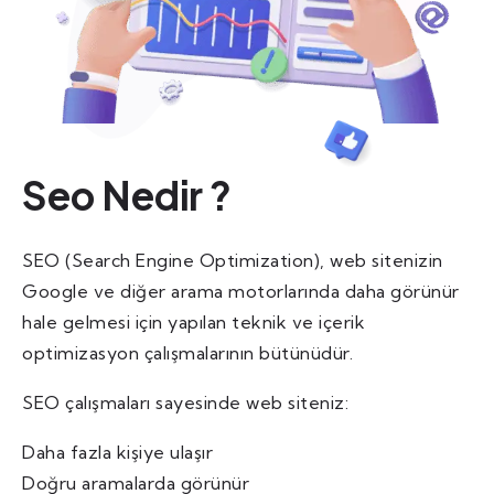
Seo Nedir ?
SEO (Search Engine Optimization), web sitenizin
Google ve diğer arama motorlarında daha görünür
hale gelmesi için yapılan teknik ve içerik
optimizasyon çalışmalarının bütünüdür.
SEO çalışmaları sayesinde web siteniz:
Daha fazla kişiye ulaşır
Doğru aramalarda görünür