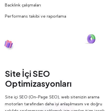
Backlink çalışmaları
Performans takibi ve raporlama
Site İçi SEO
Optimizasyonları
Site içi SEO (On-Page SEO), web sitenizin arama
motorları tarafından daha iyi anlaşılmasını ve doğru
şekilde sıralanmasını sağlamak için yapılan tüm içerik