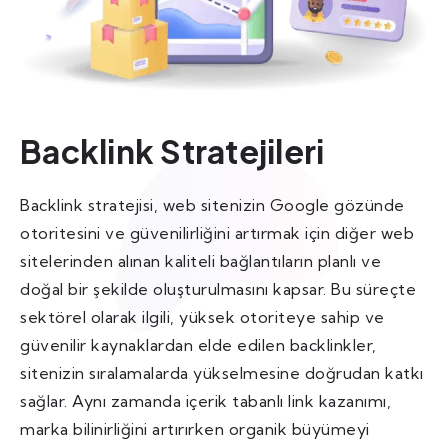
Backlink Stratejileri
Backlink stratejisi, web sitenizin Google gözünde
otoritesini ve güvenilirliğini artırmak için diğer web
sitelerinden alınan kaliteli bağlantıların planlı ve
doğal bir şekilde oluşturulmasını kapsar. Bu süreçte
sektörel olarak ilgili, yüksek otoriteye sahip ve
güvenilir kaynaklardan elde edilen backlinkler,
sitenizin sıralamalarda yükselmesine doğrudan katkı
sağlar. Aynı zamanda içerik tabanlı link kazanımı,
marka bilinirliğini artırırken organik büyümeyi