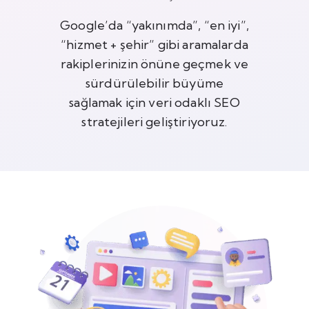
Google’da “yakınımda”, “en iyi”,
“hizmet + şehir” gibi aramalarda
rakiplerinizin önüne geçmek ve
sürdürülebilir büyüme
sağlamak için veri odaklı SEO
stratejileri geliştiriyoruz.