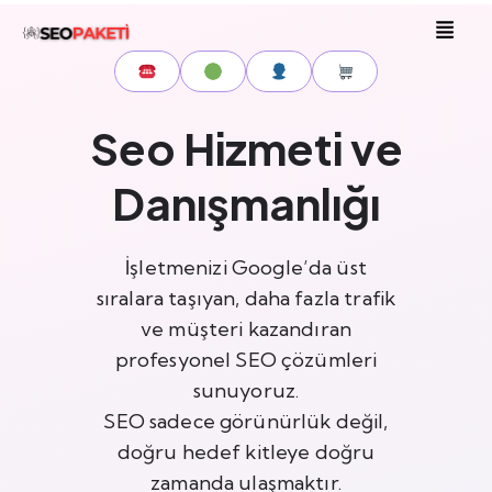
Seo Hizmeti ve
Danışmanlığı
İşletmenizi Google’da üst
sıralara taşıyan, daha fazla trafik
ve müşteri kazandıran
profesyonel SEO çözümleri
sunuyoruz.
SEO sadece görünürlük değil,
doğru hedef kitleye doğru
zamanda ulaşmaktır.