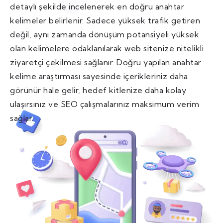
detaylı şekilde incelenerek en doğru anahtar
kelimeler belirlenir. Sadece yüksek trafik getiren
değil, aynı zamanda dönüşüm potansiyeli yüksek
olan kelimelere odaklanılarak web sitenize nitelikli
ziyaretçi çekilmesi sağlanır. Doğru yapılan anahtar
kelime araştırması sayesinde içerikleriniz daha
görünür hale gelir, hedef kitlenize daha kolay
ulaşırsınız ve SEO çalışmalarınız maksimum verim
sağlar.