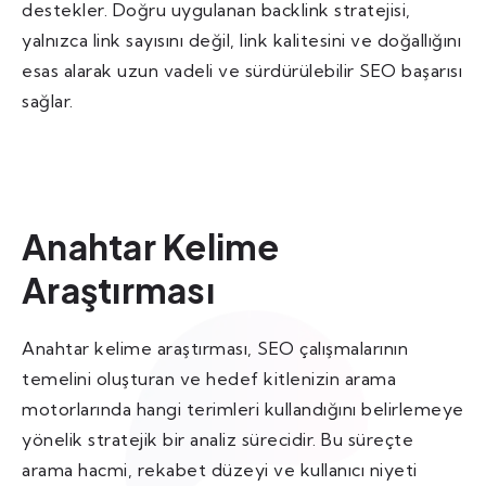
destekler. Doğru uygulanan backlink stratejisi,
yalnızca link sayısını değil, link kalitesini ve doğallığını
esas alarak uzun vadeli ve sürdürülebilir SEO başarısı
sağlar.
Anahtar Kelime
Araştırması
Anahtar kelime araştırması, SEO çalışmalarının
temelini oluşturan ve hedef kitlenizin arama
motorlarında hangi terimleri kullandığını belirlemeye
yönelik stratejik bir analiz sürecidir. Bu süreçte
arama hacmi, rekabet düzeyi ve kullanıcı niyeti