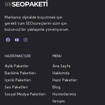
Markanızı dijitalde büyütmek için
gerekli tüm SEOsüreçlerini sizin için
bütüncül bir yaklaşımla yönetiyorum.
HAZIR PAKETLER
MENU
Aylık Paketler
Ana Sayfa
Backlink Paketleri
Hakkımda
İçerik Paketleri
Hazır Paketler
Seo Paketleri
Blog
Sosyal Medya Paketleri
Hizmetlerimiz
İletişim