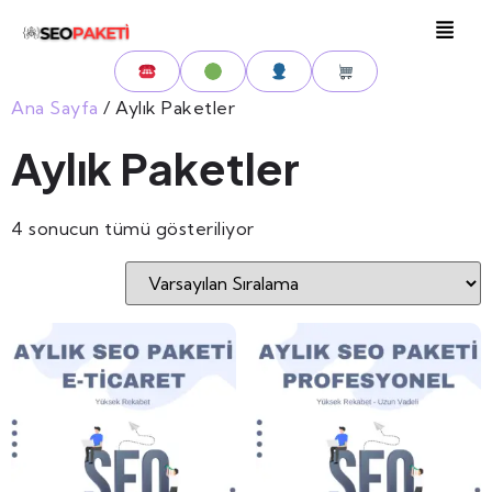
Ana Sayfa
/ Aylık Paketler
Aylık Paketler
4 sonucun tümü gösteriliyor