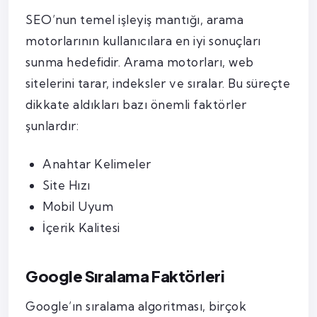
SEO’nun temel işleyiş mantığı, arama
motorlarının kullanıcılara en iyi sonuçları
sunma hedefidir. Arama motorları, web
sitelerini tarar, indeksler ve sıralar. Bu süreçte
dikkate aldıkları bazı önemli faktörler
şunlardır:
Anahtar Kelimeler
Site Hızı
Mobil Uyum
İçerik Kalitesi
Google Sıralama Faktörleri
Google’ın sıralama algoritması, birçok