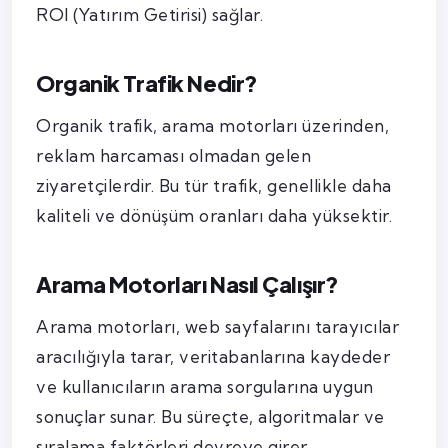
ROI (Yatırım Getirisi) sağlar.
Organik Trafik Nedir?
Organik trafik, arama motorları üzerinden,
reklam harcaması olmadan gelen
ziyaretçilerdir. Bu tür trafik, genellikle daha
kaliteli ve dönüşüm oranları daha yüksektir.
Arama Motorları Nasıl Çalışır?
Arama motorları, web sayfalarını tarayıcılar
aracılığıyla tarar, veritabanlarına kaydeder
ve kullanıcıların arama sorgularına uygun
sonuçlar sunar. Bu süreçte, algoritmalar ve
sıralama faktörleri devreye girer.