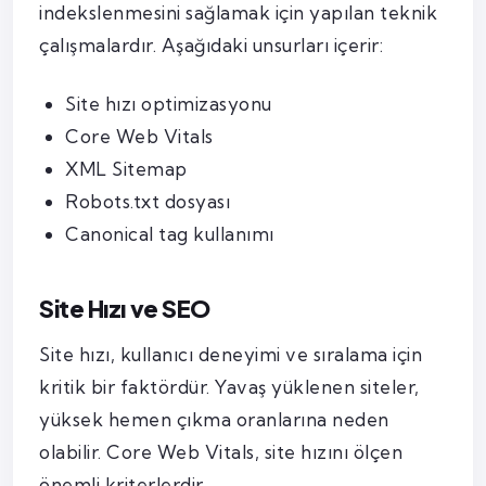
indekslenmesini sağlamak için yapılan teknik
çalışmalardır. Aşağıdaki unsurları içerir:
Site hızı optimizasyonu
Core Web Vitals
XML Sitemap
Robots.txt dosyası
Canonical tag kullanımı
Site Hızı ve SEO
Site hızı, kullanıcı deneyimi ve sıralama için
kritik bir faktördür. Yavaş yüklenen siteler,
yüksek hemen çıkma oranlarına neden
olabilir. Core Web Vitals, site hızını ölçen
önemli kriterlerdir.