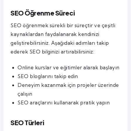
SEO Öğrenme Süreci
SEO öğrenmek sürekli bir süreçtir ve çeşitli
kaynaklardan faydalanarak kendinizi
geliştirebilirsiniz. Aşağıdaki adımları takip
ederek SEO bilginizi artırabilirsiniz:
Online kurslar ve eğitimler alarak başlayın
SEO bloglarını takip edin
Deneyim kazanmak için projeler üzerinde
çalışın
SEO araçlarını kullanarak pratik yapın
SEO Türleri