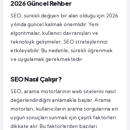
2026 Güncel Rehber
SEO, sürekli değişen bir alan olduğu için 2026
yılında güncel kalmak önemlidir. Yeni
algoritmalar, kullanıcı davranışları ve
teknolojik gelişmeler, SEO stratejilerinizi
etkileyebilir. Bu nedenle, sürekli öğrenmek
ve uygulamak gerekmektedir.
SEO Nasıl Çalışır?
SEO, arama motorlarının web sitelerini nasıl
değerlendirdiğini anlamakla başlar. Arama
motorları, kullanıcıların arama sorgularına en
uygun sonuçları sunmak için çeşitli faktörleri
dikkate alır. Bu faktörlerden bazıları