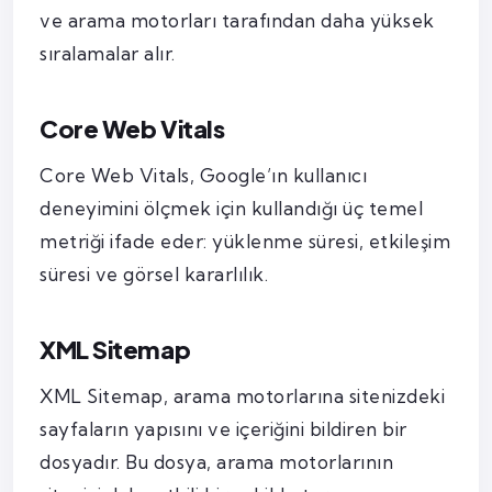
ve arama motorları tarafından daha yüksek
sıralamalar alır.
Core Web Vitals
Core Web Vitals, Google’ın kullanıcı
deneyimini ölçmek için kullandığı üç temel
metriği ifade eder: yüklenme süresi, etkileşim
süresi ve görsel kararlılık.
XML Sitemap
XML Sitemap, arama motorlarına sitenizdeki
sayfaların yapısını ve içeriğini bildiren bir
dosyadır. Bu dosya, arama motorlarının