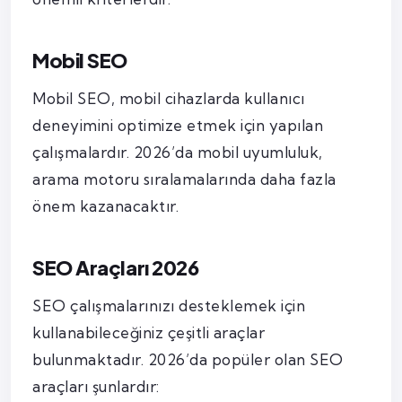
Mobil SEO
Mobil SEO, mobil cihazlarda kullanıcı
deneyimini optimize etmek için yapılan
çalışmalardır. 2026’da mobil uyumluluk,
arama motoru sıralamalarında daha fazla
önem kazanacaktır.
SEO Araçları 2026
SEO çalışmalarınızı desteklemek için
kullanabileceğiniz çeşitli araçlar
bulunmaktadır. 2026’da popüler olan SEO
araçları şunlardır: