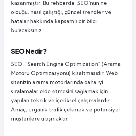
kazanmıştır. Bu rehberde, SEO’nun ne
olduğu, nasıl çalıştığı, güncel trendler ve
hatalar hakkında kapsamlı bir bilgi
bulacaksınız.
SEO Nedir?
SEO, “Search Engine Optimization” (Arama
Motoru Optimizasyonu) kısaltmasıdır. Web
sitenizin arama motorlarında daha iyi
sıralamalar elde etmesini sağlamak için
yapılan teknik ve içeriksel çalışmalardır.
Amaç, organik trafik çekmek ve potansiyel
müşterilere ulaşmaktır.