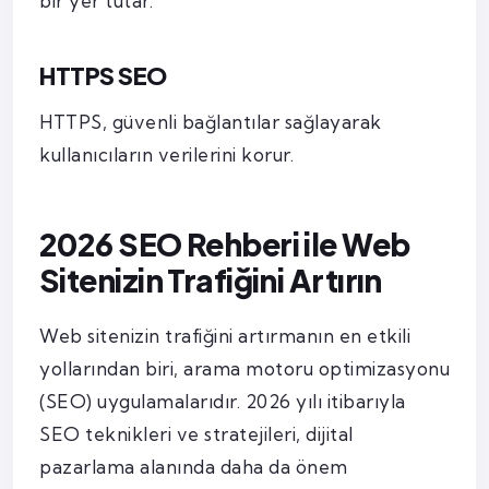
bir yer tutar.
HTTPS SEO
HTTPS, güvenli bağlantılar sağlayarak
kullanıcıların verilerini korur.
2026 SEO Rehberi ile Web
Sitenizin Trafiğini Artırın
Web sitenizin trafiğini artırmanın en etkili
yollarından biri, arama motoru optimizasyonu
(SEO) uygulamalarıdır. 2026 yılı itibarıyla
SEO teknikleri ve stratejileri, dijital
pazarlama alanında daha da önem