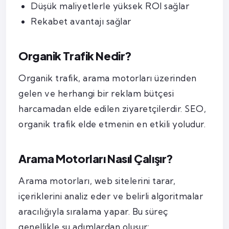
Düşük maliyetlerle yüksek ROI sağlar
Rekabet avantajı sağlar
Organik Trafik Nedir?
Organik trafik, arama motorları üzerinden
gelen ve herhangi bir reklam bütçesi
harcamadan elde edilen ziyaretçilerdir. SEO,
organik trafik elde etmenin en etkili yoludur.
Arama Motorları Nasıl Çalışır?
Arama motorları, web sitelerini tarar,
içeriklerini analiz eder ve belirli algoritmalar
aracılığıyla sıralama yapar. Bu süreç
genellikle şu adımlardan oluşur: