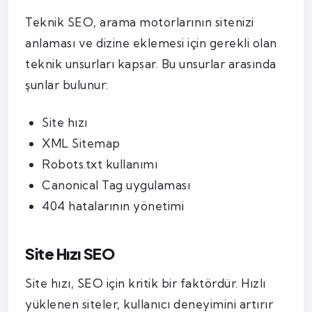
Teknik SEO, arama motorlarının sitenizi
anlaması ve dizine eklemesi için gerekli olan
teknik unsurları kapsar. Bu unsurlar arasında
şunlar bulunur:
Site hızı
XML Sitemap
Robots.txt kullanımı
Canonical Tag uygulaması
404 hatalarının yönetimi
Site Hızı SEO
Site hızı, SEO için kritik bir faktördür. Hızlı
yüklenen siteler, kullanıcı deneyimini artırır