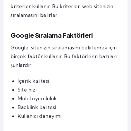
kriterler kullanır. Bu kriterler, web sitenizin
sıralamasını belirler.
Google Sıralama Faktörleri
Google, sitenizin sıralamasını belirlemek için
birçok faktör kullanır. Bu faktörlerin bazıları
şunlardır:
İçerik kalitesi
Site hızı
Mobil uyumluluk
Backlink kalitesi
Kullanıcı deneyimi