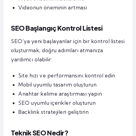
Videonun öneminin artması
SEO Başlangıç Kontrol Listesi
SEO’ya yeni başlayanlar için bir kontrol listesi
oluşturmak, doğru adımları atmanıza
yardımcı olabilir:
Site hızı ve performansını kontrol edin
Mobil uyumlu tasarım oluşturun
Anahtar kelime araştırması yapın
SEO uyumlu içerikler oluşturun
Backlink stratejileri geliştirin
Teknik SEO Nedir?