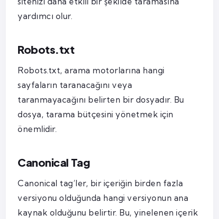
sitenizi daha etkili bir şekilde taramasına
yardımcı olur.
Robots.txt
Robots.txt, arama motorlarına hangi
sayfaların taranacağını veya
taranmayacağını belirten bir dosyadır. Bu
dosya, tarama bütçesini yönetmek için
önemlidir.
Canonical Tag
Canonical tag’ler, bir içeriğin birden fazla
versiyonu olduğunda hangi versiyonun ana
kaynak olduğunu belirtir. Bu, yinelenen içerik