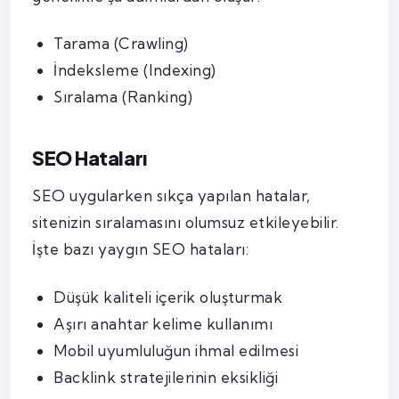
Tarama (Crawling)
İndeksleme (Indexing)
Sıralama (Ranking)
SEO Hataları
SEO uygularken sıkça yapılan hatalar,
sitenizin sıralamasını olumsuz etkileyebilir.
İşte bazı yaygın SEO hataları:
Düşük kaliteli içerik oluşturmak
Aşırı anahtar kelime kullanımı
Mobil uyumluluğun ihmal edilmesi
Backlink stratejilerinin eksikliği