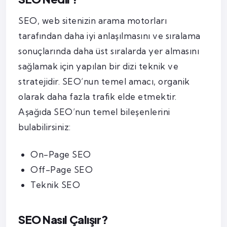
SEO, web sitenizin arama motorları
tarafından daha iyi anlaşılmasını ve sıralama
sonuçlarında daha üst sıralarda yer almasını
sağlamak için yapılan bir dizi teknik ve
stratejidir. SEO’nun temel amacı, organik
olarak daha fazla trafik elde etmektir.
Aşağıda SEO’nun temel bileşenlerini
bulabilirsiniz:
On-Page SEO
Off-Page SEO
Teknik SEO
SEO Nasıl Çalışır?