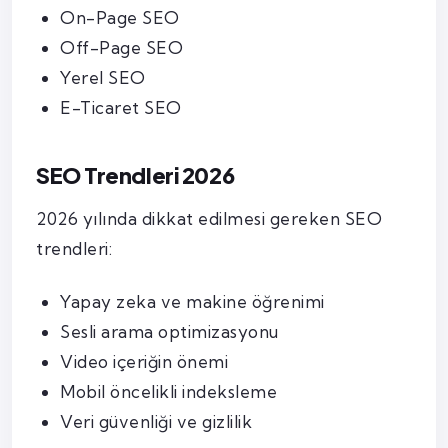
On-Page SEO
Off-Page SEO
Yerel SEO
E-Ticaret SEO
SEO Trendleri 2026
2026 yılında dikkat edilmesi gereken SEO
trendleri:
Yapay zeka ve makine öğrenimi
Sesli arama optimizasyonu
Video içeriğin önemi
Mobil öncelikli indeksleme
Veri güvenliği ve gizlilik