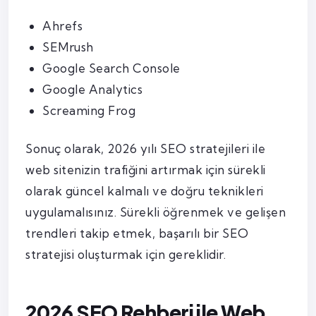
Ahrefs
SEMrush
Google Search Console
Google Analytics
Screaming Frog
Sonuç olarak, 2026 yılı SEO stratejileri ile
web sitenizin trafiğini artırmak için sürekli
olarak güncel kalmalı ve doğru teknikleri
uygulamalısınız. Sürekli öğrenmek ve gelişen
trendleri takip etmek, başarılı bir SEO
stratejisi oluşturmak için gereklidir.
2026 SEO Rehberi ile Web