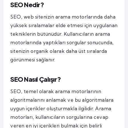
SEO Nedir?
SEO, web sitenizin arama motorlarında daha
yüksek sıralamalar elde etmesi için uygulanan
tekniklerin bütünüdür. Kullanıcıların arama
motorlarında yaptıkları sorgular sonucunda,
sitenizin organik olarak daha üst sıralarda
görünmesi sağlanır.
SEO Nasıl Çalışır?
SEO, temel olarak arama motorlarının
algoritmalarını anlamak ve bu algoritmalara
uygun içerikler oluşturmakla ilgilidir. Arama
motorları, kullanıcıların sorgularına cevap
veren en iyi içerikleri bulmak için belirli