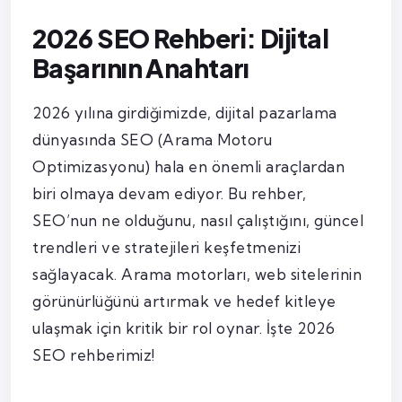
2026 SEO Rehberi: Dijital
Başarının Anahtarı
2026 yılına girdiğimizde, dijital pazarlama
dünyasında SEO (Arama Motoru
Optimizasyonu) hala en önemli araçlardan
biri olmaya devam ediyor. Bu rehber,
SEO’nun ne olduğunu, nasıl çalıştığını, güncel
trendleri ve stratejileri keşfetmenizi
sağlayacak. Arama motorları, web sitelerinin
görünürlüğünü artırmak ve hedef kitleye
ulaşmak için kritik bir rol oynar. İşte 2026
SEO rehberimiz!