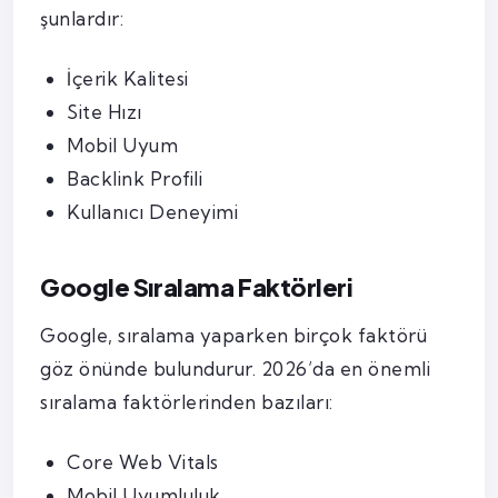
şunlardır:
İçerik Kalitesi
Site Hızı
Mobil Uyum
Backlink Profili
Kullanıcı Deneyimi
Google Sıralama Faktörleri
Google, sıralama yaparken birçok faktörü
göz önünde bulundurur. 2026’da en önemli
sıralama faktörlerinden bazıları:
Core Web Vitals
Mobil Uyumluluk