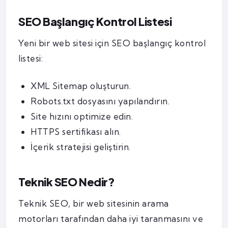
SEO Başlangıç Kontrol Listesi
Yeni bir web sitesi için SEO başlangıç kontrol
listesi:
XML Sitemap oluşturun.
Robots.txt dosyasını yapılandırın.
Site hızını optimize edin.
HTTPS sertifikası alın.
İçerik stratejisi geliştirin.
Teknik SEO Nedir?
Teknik SEO, bir web sitesinin arama
motorları tarafından daha iyi taranmasını ve