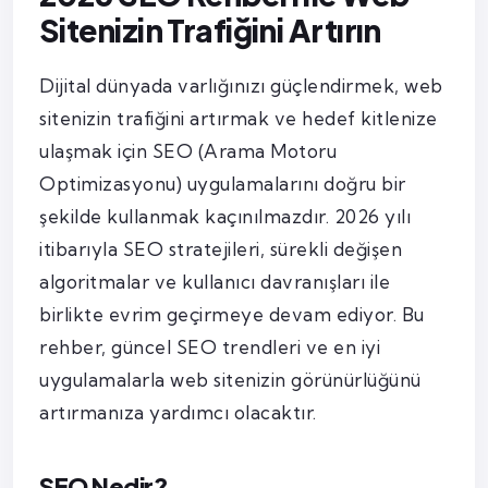
Sitenizin Trafiğini Artırın
Dijital dünyada varlığınızı güçlendirmek, web
sitenizin trafiğini artırmak ve hedef kitlenize
ulaşmak için SEO (Arama Motoru
Optimizasyonu) uygulamalarını doğru bir
şekilde kullanmak kaçınılmazdır. 2026 yılı
itibarıyla SEO stratejileri, sürekli değişen
algoritmalar ve kullanıcı davranışları ile
birlikte evrim geçirmeye devam ediyor. Bu
rehber, güncel SEO trendleri ve en iyi
uygulamalarla web sitenizin görünürlüğünü
artırmanıza yardımcı olacaktır.
SEO Nedir?