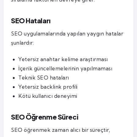
SEO Hataları
SEO uygulamalarında yapılan yaygın hatalar
şunlardır:
Yetersiz anahtar kelime araştırması
İçerik güncellemelerinin yapılmaması
Teknik SEO hataları
Yetersiz backlink profili
Kötü kullanıcı deneyimi
SEO Öğrenme Süreci
SEO öğrenmek zaman alıcı bir süreçtir,