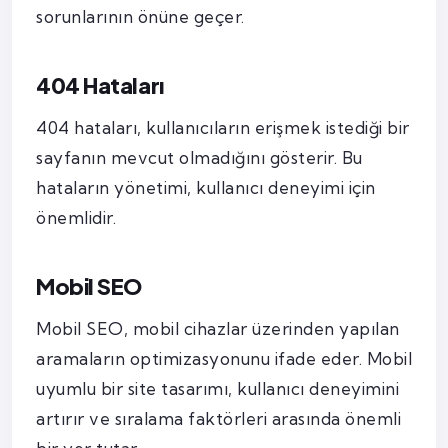
sorunlarının önüne geçer.
404 Hataları
404 hataları, kullanıcıların erişmek istediği bir
sayfanın mevcut olmadığını gösterir. Bu
hataların yönetimi, kullanıcı deneyimi için
önemlidir.
Mobil SEO
Mobil SEO, mobil cihazlar üzerinden yapılan
aramaların optimizasyonunu ifade eder. Mobil
uyumlu bir site tasarımı, kullanıcı deneyimini
artırır ve sıralama faktörleri arasında önemli