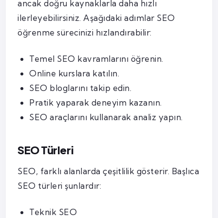
ancak doğru kaynaklarla daha hızlı
ilerleyebilirsiniz. Aşağıdaki adımlar SEO
öğrenme sürecinizi hızlandırabilir:
Temel SEO kavramlarını öğrenin.
Online kurslara katılın.
SEO bloglarını takip edin.
Pratik yaparak deneyim kazanın.
SEO araçlarını kullanarak analiz yapın.
SEO Türleri
SEO, farklı alanlarda çeşitlilik gösterir. Başlıca
SEO türleri şunlardır:
Teknik SEO