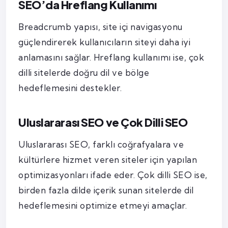
SEO’da Hreflang Kullanımı
Breadcrumb yapısı, site içi navigasyonu
güçlendirerek kullanıcıların siteyi daha iyi
anlamasını sağlar. Hreflang kullanımı ise, çok
dilli sitelerde doğru dil ve bölge
hedeflemesini destekler.
Uluslararası SEO ve Çok Dilli SEO
Uluslararası SEO, farklı coğrafyalara ve
kültürlere hizmet veren siteler için yapılan
optimizasyonları ifade eder. Çok dilli SEO ise,
birden fazla dilde içerik sunan sitelerde dil
hedeflemesini optimize etmeyi amaçlar.