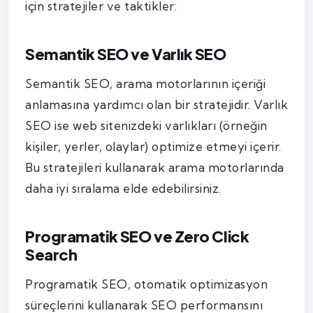
için stratejiler ve taktikler:
Semantik SEO ve Varlık SEO
Semantik SEO, arama motorlarının içeriği
anlamasına yardımcı olan bir stratejidir. Varlık
SEO ise web sitenizdeki varlıkları (örneğin
kişiler, yerler, olaylar) optimize etmeyi içerir.
Bu stratejileri kullanarak arama motorlarında
daha iyi sıralama elde edebilirsiniz.
Programatik SEO ve Zero Click
Search
Programatik SEO, otomatik optimizasyon
süreçlerini kullanarak SEO performansını