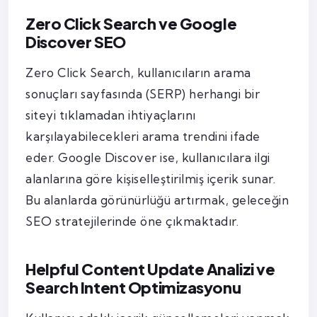
Zero Click Search ve Google
Discover SEO
Zero Click Search, kullanıcıların arama
sonuçları sayfasında (SERP) herhangi bir
siteyi tıklamadan ihtiyaçlarını
karşılayabilecekleri arama trendini ifade
eder. Google Discover ise, kullanıcılara ilgi
alanlarına göre kişiselleştirilmiş içerik sunar.
Bu alanlarda görünürlüğü artırmak, geleceğin
SEO stratejilerinde öne çıkmaktadır.
Helpful Content Update Analizi ve
Search Intent Optimizasyonu