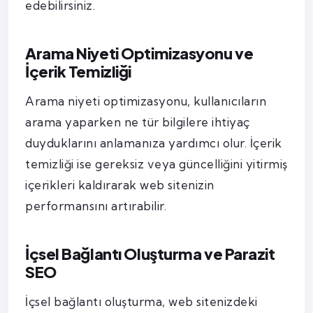
edebilirsiniz.
Arama Niyeti Optimizasyonu ve
İçerik Temizliği
Arama niyeti optimizasyonu, kullanıcıların
arama yaparken ne tür bilgilere ihtiyaç
duyduklarını anlamanıza yardımcı olur. İçerik
temizliği ise gereksiz veya güncelliğini yitirmiş
içerikleri kaldırarak web sitenizin
performansını artırabilir.
İçsel Bağlantı Oluşturma ve Parazit
SEO
İçsel bağlantı oluşturma, web sitenizdeki