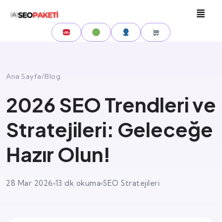
Ana Sayfa
/
Blog
2026 SEO Trendleri ve
Stratejileri: Geleceğe
Hazır Olun!
28 Mar 2026
13 dk okuma
SEO Stratejileri