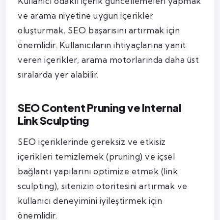
Kullanıcı odaklı içerik güncellemeleri yapmak
ve arama niyetine uygun içerikler
oluşturmak, SEO başarısını artırmak için
önemlidir. Kullanıcıların ihtiyaçlarına yanıt
veren içerikler, arama motorlarında daha üst
sıralarda yer alabilir.
SEO Content Pruning ve Internal
Link Sculpting
SEO içeriklerinde gereksiz ve etkisiz
içerikleri temizlemek (pruning) ve içsel
bağlantı yapılarını optimize etmek (link
sculpting), sitenizin otoritesini artırmak ve
kullanıcı deneyimini iyileştirmek için
önemlidir.