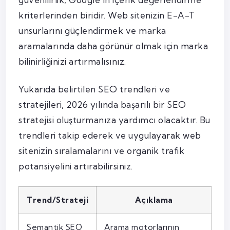
kriterlerinden biridir. Web sitenizin E-A-T
unsurlarını güçlendirmek ve marka
aramalarında daha görünür olmak için marka
bilinirliğinizi artırmalısınız.
Yukarıda belirtilen SEO trendleri ve
stratejileri, 2026 yılında başarılı bir SEO
stratejisi oluşturmanıza yardımcı olacaktır. Bu
trendleri takip ederek ve uygulayarak web
sitenizin sıralamalarını ve organik trafik
potansiyelini artırabilirsiniz.
Trend/Strateji
Açıklama
Semantik SEO
Arama motorlarının