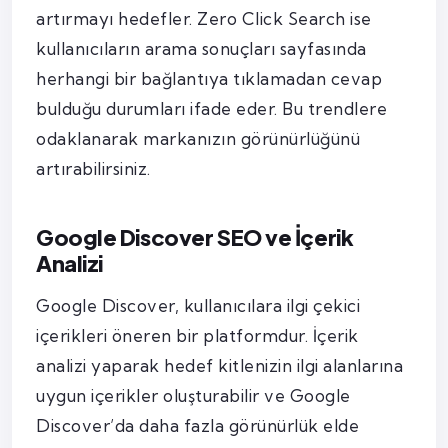
artırmayı hedefler. Zero Click Search ise
kullanıcıların arama sonuçları sayfasında
herhangi bir bağlantıya tıklamadan cevap
bulduğu durumları ifade eder. Bu trendlere
odaklanarak markanızın görünürlüğünü
artırabilirsiniz.
Google Discover SEO ve İçerik
Analizi
Google Discover, kullanıcılara ilgi çekici
içerikleri öneren bir platformdur. İçerik
analizi yaparak hedef kitlenizin ilgi alanlarına
uygun içerikler oluşturabilir ve Google
Discover’da daha fazla görünürlük elde