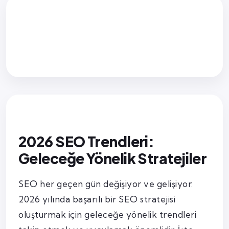
2026 SEO Trendleri:
Geleceğe Yönelik Stratejiler
SEO her geçen gün değişiyor ve gelişiyor.
2026 yılında başarılı bir SEO stratejisi
oluşturmak için geleceğe yönelik trendleri