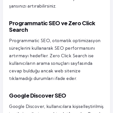
şansınızı artırabilirsiniz.
Programmatic SEO ve Zero Click
Search
Programmatic SEO, otomatik optimizasyon
süreçlerini kullanarak SEO performansını
artırmayı hedefler. Zero Click Search ise
kullanıcıların arama sonuçları sayfasında
cevap bulduğu ancak web sitenize
tıklamadığı durumları ifade eder.
Google Discover SEO
Google Discover, kullanıcılara kişiselleştirilmiş