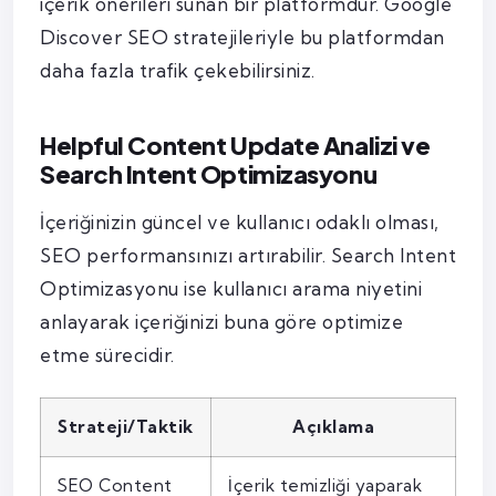
içerik önerileri sunan bir platformdur. Google
Discover SEO stratejileriyle bu platformdan
daha fazla trafik çekebilirsiniz.
Helpful Content Update Analizi ve
Search Intent Optimizasyonu
İçeriğinizin güncel ve kullanıcı odaklı olması,
SEO performansınızı artırabilir. Search Intent
Optimizasyonu ise kullanıcı arama niyetini
anlayarak içeriğinizi buna göre optimize
etme sürecidir.
Strateji/Taktik
Açıklama
SEO Content
İçerik temizliği yaparak