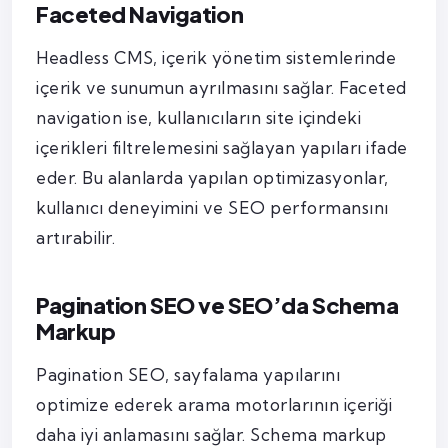
Faceted Navigation
Headless CMS, içerik yönetim sistemlerinde
içerik ve sunumun ayrılmasını sağlar. Faceted
navigation ise, kullanıcıların site içindeki
içerikleri filtrelemesini sağlayan yapıları ifade
eder. Bu alanlarda yapılan optimizasyonlar,
kullanıcı deneyimini ve SEO performansını
artırabilir.
Pagination SEO ve SEO’da Schema
Markup
Pagination SEO, sayfalama yapılarını
optimize ederek arama motorlarının içeriği
daha iyi anlamasını sağlar. Schema markup