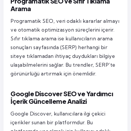
Programatik SEO ve Sıfır Tıklama
Arama
Programatik SEO, veri odaklı kararlar almayı
ve otomatik optimizasyon süreçlerini içerir.
Sıfır tıklama arama ise kullanıcıların arama
sonuçları sayfasında (SERP) herhangi bir
siteye tıklamadan ihtiyaç duydukları bilgiye
ulaşabilmelerini sağlar. Bu trendler, SERP’te
görünürlüğü artırmak için önemlidir.
Google Discover SEO ve Yardımcı
İçerik Güncelleme Analizi
Google Discover, kullanıcılara ilgi çekici
içerikler sunan bir platformdur. Bu