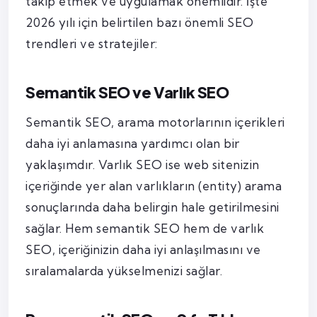
takip etmek ve uygulamak önemlidir. İşte
2026 yılı için belirtilen bazı önemli SEO
trendleri ve stratejiler:
Semantik SEO ve Varlık SEO
Semantik SEO, arama motorlarının içerikleri
daha iyi anlamasına yardımcı olan bir
yaklaşımdır. Varlık SEO ise web sitenizin
içeriğinde yer alan varlıkların (entity) arama
sonuçlarında daha belirgin hale getirilmesini
sağlar. Hem semantik SEO hem de varlık
SEO, içeriğinizin daha iyi anlaşılmasını ve
sıralamalarda yükselmenizi sağlar.