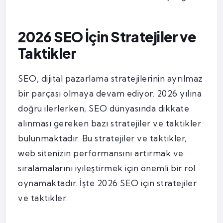
2026 SEO İçin Stratejiler ve
Taktikler
SEO, dijital pazarlama stratejilerinin ayrılmaz
bir parçası olmaya devam ediyor. 2026 yılına
doğru ilerlerken, SEO dünyasında dikkate
alınması gereken bazı stratejiler ve taktikler
bulunmaktadır. Bu stratejiler ve taktikler,
web sitenizin performansını artırmak ve
sıralamalarını iyileştirmek için önemli bir rol
oynamaktadır. İşte 2026 SEO için stratejiler
ve taktikler: