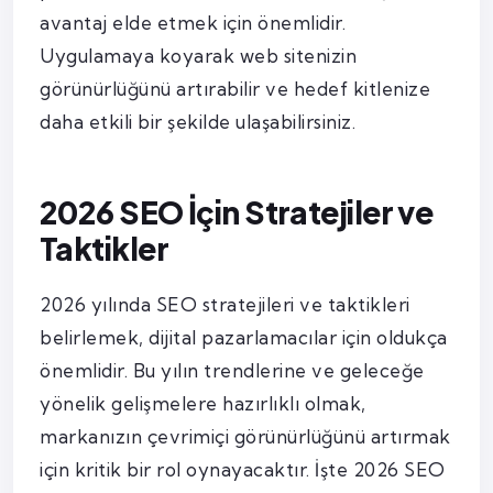
avantaj elde etmek için önemlidir.
Uygulamaya koyarak web sitenizin
görünürlüğünü artırabilir ve hedef kitlenize
daha etkili bir şekilde ulaşabilirsiniz.
2026 SEO İçin Stratejiler ve
Taktikler
2026 yılında SEO stratejileri ve taktikleri
belirlemek, dijital pazarlamacılar için oldukça
önemlidir. Bu yılın trendlerine ve geleceğe
yönelik gelişmelere hazırlıklı olmak,
markanızın çevrimiçi görünürlüğünü artırmak
için kritik bir rol oynayacaktır. İşte 2026 SEO