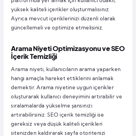
platformda yer almak için kullanıcı odaklı,
yüksek kaliteli içerikler oluşturmalısınız.
Ayrıca mevcut içeriklerinizi düzenli olarak
güncellemeli ve optimize etmelisiniz.
Arama Niyeti Optimizasyonu ve SEO
İçerik Temizliği
Arama niyeti, kullanıcıların arama yaparken
hangi amaçla hareket ettiklerini anlamak
demektir. Arama niyetine uygun içerikler
oluşturarak kullanıcı deneyimini artırabilir ve
sıralamalarda yükselme şansınızı
artırabilirsiniz. SEO içerik temizliği ise
gereksiz veya düşük kaliteli içerikleri
sitenizden kaldırarak sayfa otoritenizi