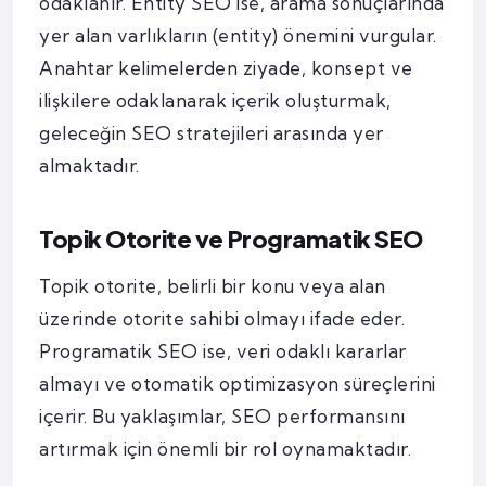
odaklanır. Entity SEO ise, arama sonuçlarında
yer alan varlıkların (entity) önemini vurgular.
Anahtar kelimelerden ziyade, konsept ve
ilişkilere odaklanarak içerik oluşturmak,
geleceğin SEO stratejileri arasında yer
almaktadır.
Topik Otorite ve Programatik SEO
Topik otorite, belirli bir konu veya alan
üzerinde otorite sahibi olmayı ifade eder.
Programatik SEO ise, veri odaklı kararlar
almayı ve otomatik optimizasyon süreçlerini
içerir. Bu yaklaşımlar, SEO performansını
artırmak için önemli bir rol oynamaktadır.