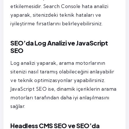
etkilemesidir. Search Console hata analizi
yaparak, sitenizdeki teknik hataları ve
iyileştirme fırsatlarını belirleyebilirsiniz.
SEO’da Log Analizi ve JavaScript
SEO
Log analizi yaparak, arama motorlarının
sitenizi nasıl taramış olabileceğini anlayabilir
ve teknik optimizasyonlar yapabilirsiniz.
JavaScript SEO ise, dinamik içeriklerin arama
motorları tarafından daha iyi anlaşılmasını
sağlar.
Headless CMS SEO ve SEO’da