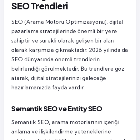
SEO Trendleri
SEO (Arama Motoru Optimizasyonu), dijital
pazarlama stratejilerinde önemli bir yere
sahiptir ve sürekli olarak gelişen bir alan
olarak karşımıza çıkmaktadır. 2026 yılında da
SEO dünyasında önemli trendlerin
belirlendiği görülmektedir. Bu trendlere göz
atarak, dijital stratejilerinizi geleceğe
hazırlamanızda fayda vardır.
Semantik SEO ve Entity SEO
Semantik SEO, arama motorlarının içeriği
anlama ve ilişkilendirme yeteneklerine