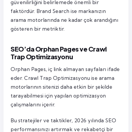
güvenilirliğini belirlemede önemli bir
faktördür. Brand Search ise markanızın
arama motorlarında ne kadar çok arandığını
gösteren bir metriktir.
SEO’da Orphan Pages ve Crawl
Trap Optimizasyonu
Orphan Pages, iç link almayan sayfaları ifade
eder. Crawl Trap Optimizasyonu ise arama
motorlarının sitenizi daha etkin bir şekilde
tarayabilmesi için yapılan optimizasyon
çalışmalarını içerir.
Bu stratejiler ve taktikler, 2026 yılında SEO
performansınızı artırmak ve rekabetçi bir