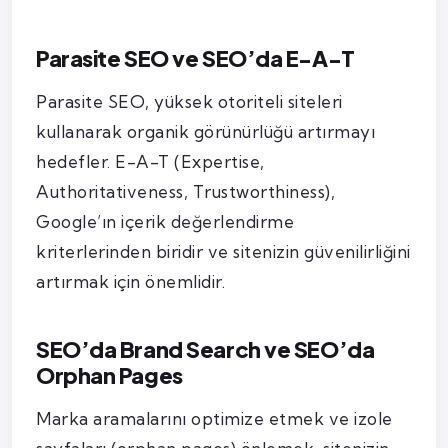
Parasite SEO ve SEO’da E-A-T
Parasite SEO, yüksek otoriteli siteleri
kullanarak organik görünürlüğü artırmayı
hedefler. E-A-T (Expertise,
Authoritativeness, Trustworthiness),
Google’ın içerik değerlendirme
kriterlerinden biridir ve sitenizin güvenilirliğini
artırmak için önemlidir.
SEO’da Brand Search ve SEO’da
Orphan Pages
Marka aramalarını optimize etmek ve izole