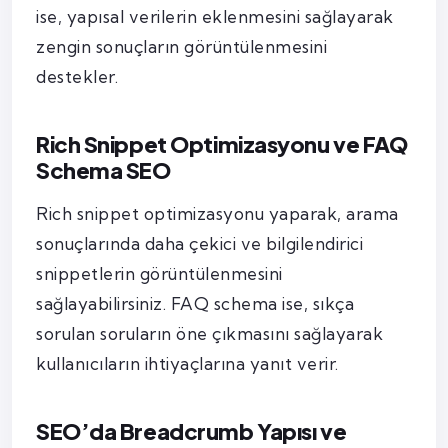
ise, yapısal verilerin eklenmesini sağlayarak
zengin sonuçların görüntülenmesini
destekler.
Rich Snippet Optimizasyonu ve FAQ
Schema SEO
Rich snippet optimizasyonu yaparak, arama
sonuçlarında daha çekici ve bilgilendirici
snippetlerin görüntülenmesini
sağlayabilirsiniz. FAQ schema ise, sıkça
sorulan soruların öne çıkmasını sağlayarak
kullanıcıların ihtiyaçlarına yanıt verir.
SEO’da Breadcrumb Yapısı ve