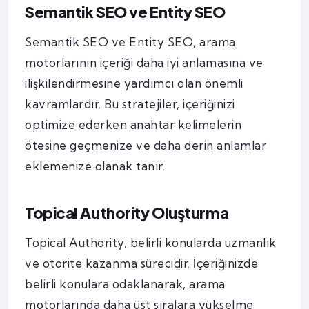
Semantik SEO ve Entity SEO
Semantik SEO ve Entity SEO, arama
motorlarının içeriği daha iyi anlamasına ve
ilişkilendirmesine yardımcı olan önemli
kavramlardır. Bu stratejiler, içeriğinizi
optimize ederken anahtar kelimelerin
ötesine geçmenize ve daha derin anlamlar
eklemenize olanak tanır.
Topical Authority Oluşturma
Topical Authority, belirli konularda uzmanlık
ve otorite kazanma sürecidir. İçeriğinizde
belirli konulara odaklanarak, arama
motorlarında daha üst sıralara yükselme