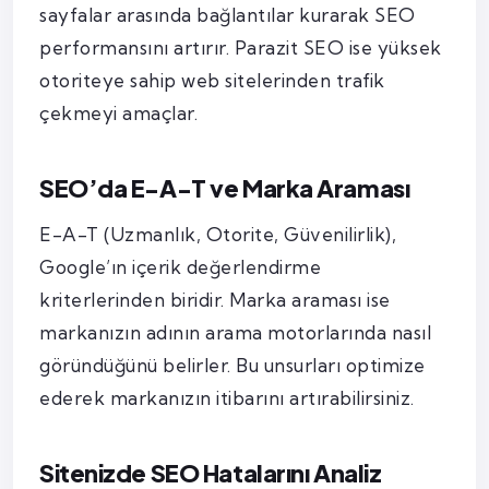
sayfalar arasında bağlantılar kurarak SEO
performansını artırır. Parazit SEO ise yüksek
otoriteye sahip web sitelerinden trafik
çekmeyi amaçlar.
SEO’da E-A-T ve Marka Araması
E-A-T (Uzmanlık, Otorite, Güvenilirlik),
Google’ın içerik değerlendirme
kriterlerinden biridir. Marka araması ise
markanızın adının arama motorlarında nasıl
göründüğünü belirler. Bu unsurları optimize
ederek markanızın itibarını artırabilirsiniz.
Sitenizde SEO Hatalarını Analiz