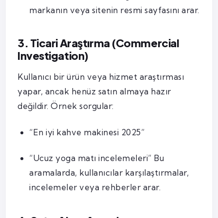
markanın veya sitenin resmi sayfasını arar.
3. Ticari Araştırma (Commercial
Investigation)
Kullanıcı bir ürün veya hizmet araştırması
yapar, ancak henüz satın almaya hazır
değildir. Örnek sorgular:
“En iyi kahve makinesi 2025”
“Ucuz yoga matı incelemeleri” Bu
aramalarda, kullanıcılar karşılaştırmalar,
incelemeler veya rehberler arar.