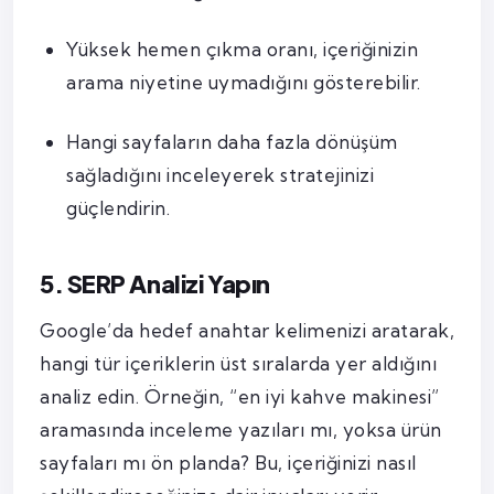
Yüksek hemen çıkma oranı, içeriğinizin
arama niyetine uymadığını gösterebilir.
Hangi sayfaların daha fazla dönüşüm
sağladığını inceleyerek stratejinizi
güçlendirin.
5. SERP Analizi Yapın
Google’da hedef anahtar kelimenizi aratarak,
hangi tür içeriklerin üst sıralarda yer aldığını
analiz edin. Örneğin, “en iyi kahve makinesi”
aramasında inceleme yazıları mı, yoksa ürün
sayfaları mı ön planda? Bu, içeriğinizi nasıl