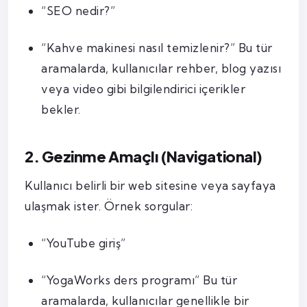
“SEO nedir?”
“Kahve makinesi nasıl temizlenir?” Bu tür
aramalarda, kullanıcılar rehber, blog yazısı
veya video gibi bilgilendirici içerikler
bekler.
2. Gezinme Amaçlı (Navigational)
Kullanıcı belirli bir web sitesine veya sayfaya
ulaşmak ister. Örnek sorgular:
“YouTube giriş”
“YogaWorks ders programı” Bu tür
aramalarda, kullanıcılar genellikle bir