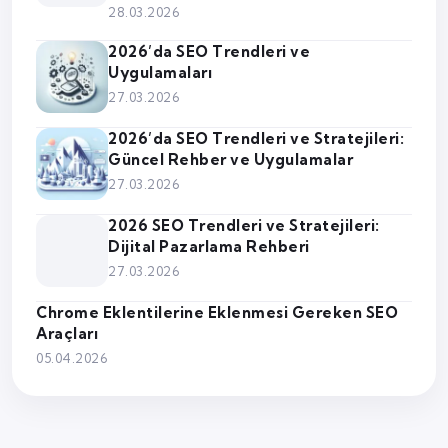
28.03.2026
2026’da SEO Trendleri ve
Uygulamaları
27.03.2026
2026’da SEO Trendleri ve Stratejileri:
Güncel Rehber ve Uygulamalar
27.03.2026
2026 SEO Trendleri ve Stratejileri:
Dijital Pazarlama Rehberi
27.03.2026
Chrome Eklentilerine Eklenmesi Gereken SEO
Araçları
05.04.2026