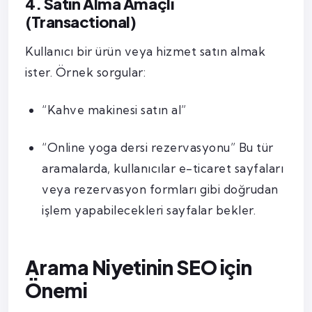
4. Satın Alma Amaçlı
(Transactional)
Kullanıcı bir ürün veya hizmet satın almak
ister. Örnek sorgular:
“Kahve makinesi satın al”
“Online yoga dersi rezervasyonu” Bu tür
aramalarda, kullanıcılar e-ticaret sayfaları
veya rezervasyon formları gibi doğrudan
işlem yapabilecekleri sayfalar bekler.
Arama Niyetinin SEO için
Önemi