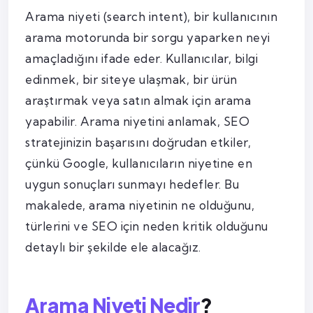
Arama niyeti (search intent), bir kullanıcının
arama motorunda bir sorgu yaparken neyi
amaçladığını ifade eder. Kullanıcılar, bilgi
edinmek, bir siteye ulaşmak, bir ürün
araştırmak veya satın almak için arama
yapabilir. Arama niyetini anlamak, SEO
stratejinizin başarısını doğrudan etkiler,
çünkü Google, kullanıcıların niyetine en
uygun sonuçları sunmayı hedefler. Bu
makalede, arama niyetinin ne olduğunu,
türlerini ve SEO için neden kritik olduğunu
detaylı bir şekilde ele alacağız.
Arama Niyeti Nedir
?