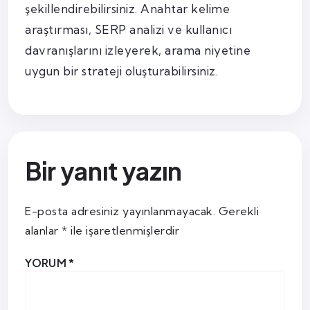
şekillendirebilirsiniz. Anahtar kelime
araştırması, SERP analizi ve kullanıcı
davranışlarını izleyerek, arama niyetine
uygun bir strateji oluşturabilirsiniz.
Bir yanıt yazın
E-posta adresiniz yayınlanmayacak.
Gerekli
alanlar
*
ile işaretlenmişlerdir
YORUM
*