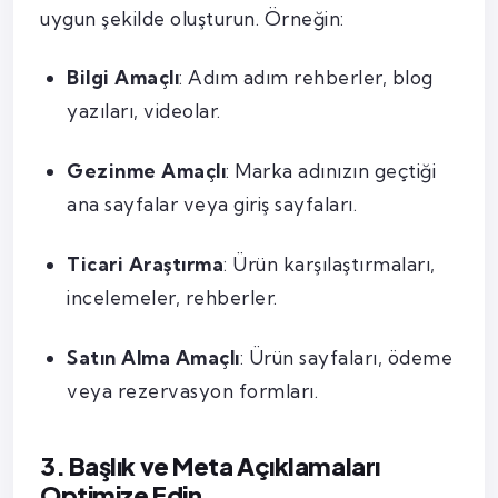
uygun şekilde oluşturun. Örneğin:
Bilgi Amaçlı
: Adım adım rehberler, blog
yazıları, videolar.
Gezinme Amaçlı
: Marka adınızın geçtiği
ana sayfalar veya giriş sayfaları.
Ticari Araştırma
: Ürün karşılaştırmaları,
incelemeler, rehberler.
Satın Alma Amaçlı
: Ürün sayfaları, ödeme
veya rezervasyon formları.
3. Başlık ve Meta Açıklamaları
Optimize Edin