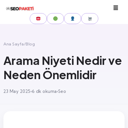
Ana Sayfa
/
Blog
Arama Niyeti Nedir ve
Neden Önemlidir
23 May 2025
6 dk okuma
Seo