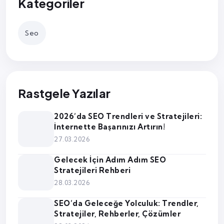
Kategoriler
Seo
Rastgele Yazılar
2026’da SEO Trendleri ve Stratejileri:
İnternette Başarınızı Artırın!
27.03.2026
Gelecek İçin Adım Adım SEO
Stratejileri Rehberi
28.03.2026
SEO’da Geleceğe Yolculuk: Trendler,
Stratejiler, Rehberler, Çözümler