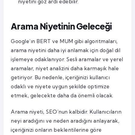
niyetini göz ardı edebilir.
Arama Niyetinin Geleceği
Google’ın BERT ve MUM gibi algoritmaları,
arama niyetini daha iyi anlamak için doğal dil
işlemeye odaklanıyor. Sesli aramalar ve yerel
aramalar, niyet analizini daha karmaşık hale
getiriyor. Bu nedenle, içeriğinizi kullanıcı
odaklı ve niyete uygun şekilde optimize
etmek, gelecekte daha da önemli olacak.
Arama niyeti, SEO’nun kalbidir. Kullanıcıların
neyi aradığını ve neden aradığını anlayarak,
içeriğinizi onların beklentilerine göre