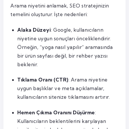
Arama niyetini anlamak, SEO stratejinizin
temelini oluşturur. İşte nedenleri:
Alaka Düzeyi
: Google, kullanıcıların
niyetine uygun sonuçları önceliklendirir.
Örneğin, “yoga nasıl yapılır” aramasında
bir ürün sayfası değil, bir rehber yazısı
beklenir.
Tıklama Oranı (CTR)
: Arama niyetine
uygun başlıklar ve meta açıklamalar,
kullanıcıların sitenize tıklamasını artırır.
Hemen Çıkma Oranını Düşürme
:
Kullanıcıların beklentilerini karşılayan