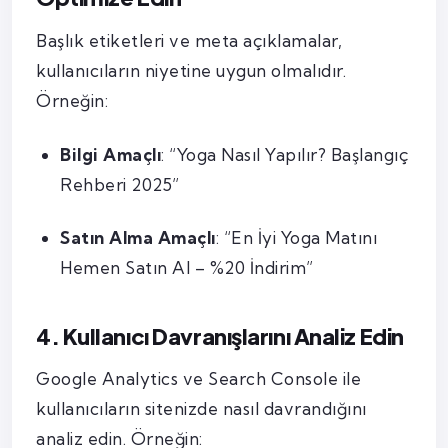
Başlık etiketleri ve meta açıklamalar,
kullanıcıların niyetine uygun olmalıdır.
Örneğin:
Bilgi Amaçlı
: “Yoga Nasıl Yapılır? Başlangıç
Rehberi 2025”
Satın Alma Amaçlı
: “En İyi Yoga Matını
Hemen Satın Al – %20 İndirim”
4. Kullanıcı Davranışlarını Analiz Edin
Google Analytics ve Search Console ile
kullanıcıların sitenizde nasıl davrandığını
analiz edin. Örneğin: