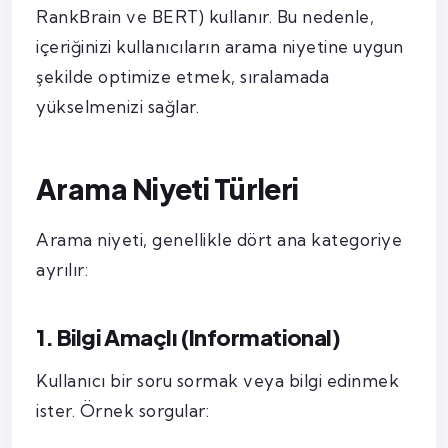
RankBrain ve BERT) kullanır. Bu nedenle,
içeriğinizi kullanıcıların arama niyetine uygun
şekilde optimize etmek, sıralamada
yükselmenizi sağlar.
Arama Niyeti Türleri
Arama niyeti, genellikle dört ana kategoriye
ayrılır:
1. Bilgi Amaçlı (Informational)
Kullanıcı bir soru sormak veya bilgi edinmek
ister. Örnek sorgular: