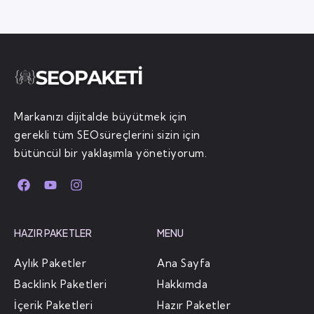
Markanızı dijitalde büyütmek için
gerekli tüm SEOsüreçlerini sizin için
bütüncül bir yaklaşımla yönetiyorum.
HAZIR PAKETLER
MENU
Aylık Paketler
Ana Sayfa
Backlink Paketleri
Hakkımda
İçerik Paketleri
Hazır Paketler