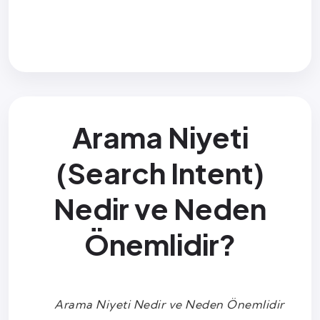
Arama Niyeti
(Search Intent)
Nedir ve Neden
Önemlidir?
Arama Niyeti Nedir ve Neden Önemlidir