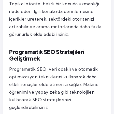
Topikal otorite, belirli bir konuda uzmanlığı
ifade eder. İlgili konularda derinlemesine
içerikler üreterek, sektördeki otoritenizi
artırabilir ve arama motorlarında daha fazla
görünürlük elde edebilirsiniz.
Programatik SEO Stratejileri
Geliştirmek
Programatik SEO, veri odaklı ve otomatik
optimizasyon tekniklerini kullanarak daha
etkili sonuçlar elde etmenizi sağlar. Makine
öğrenimi ve yapay zeka gibi teknolojileri
kullanarak SEO stratejilerinizi
güçlendirebilirsiniz.