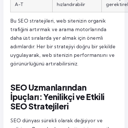
A-T
hızlandırabilir
gerektireb
Bu SEO stratejileri, web sitenizin organik
trafiğini artırmak ve arama motorlarında
daha üst sıralarda yer almak için önemli
adımlardır. Her bir stratejiyi doğru bir şekilde
uygulayarak, web sitenizin performansını ve
görünürlüğünü artırabilirsiniz.
SEO Uzmanlarından
İpuçları: Yenilikçi ve Etkili
SEO Stratejileri
SEO dünyası sürekli olarak değişiyor ve