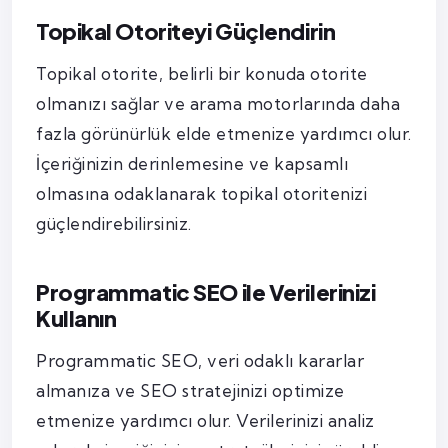
Topikal Otoriteyi Güçlendirin
Topikal otorite, belirli bir konuda otorite
olmanızı sağlar ve arama motorlarında daha
fazla görünürlük elde etmenize yardımcı olur.
İçeriğinizin derinlemesine ve kapsamlı
olmasına odaklanarak topikal otoritenizi
güçlendirebilirsiniz.
Programmatic SEO ile Verilerinizi
Kullanın
Programmatic SEO, veri odaklı kararlar
almanıza ve SEO stratejinizi optimize
etmenize yardımcı olur. Verilerinizi analiz