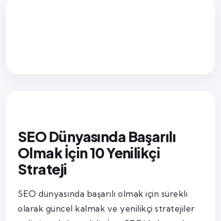
SEO Dünyasında Başarılı
Olmak İçin 10 Yenilikçi
Strateji
SEO dünyasında başarılı olmak için sürekli
olarak güncel kalmak ve yenilikçi stratejiler