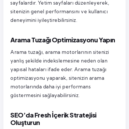
sayfalardır. Yetim sayfaları düzenleyerek,
sitenizin genel performansını ve kullanıcı
deneyimini iyileştirebilirsiniz.
Arama Tuzağı Optimizasyonu Yapın
Arama tuzağı, arama motorlarının sitenizi
yanlış şekilde indekslemesine neden olan
yapısal hataları ifade eder. Arama tuzağı
optimizasyonu yaparak, sitenizin arama
motorlarında daha iyi performans
göstermesini sağlayabilirsiniz.
SEO’da Fresh İçerik Stratejisi
Oluşturun