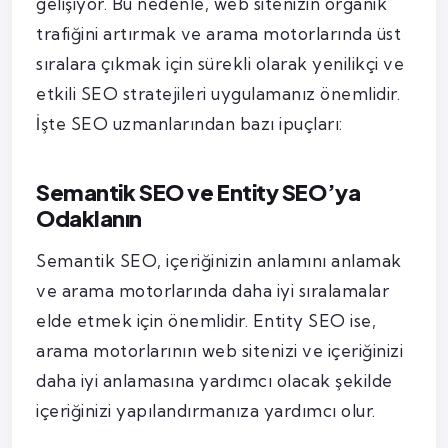
gelişiyor. Bu nedenle, web sitenizin organik
trafiğini artırmak ve arama motorlarında üst
sıralara çıkmak için sürekli olarak yenilikçi ve
etkili SEO stratejileri uygulamanız önemlidir.
İşte SEO uzmanlarından bazı ipuçları:
Semantik SEO ve Entity SEO’ya
Odaklanın
Semantik SEO, içeriğinizin anlamını anlamak
ve arama motorlarında daha iyi sıralamalar
elde etmek için önemlidir. Entity SEO ise,
arama motorlarının web sitenizi ve içeriğinizi
daha iyi anlamasına yardımcı olacak şekilde
içeriğinizi yapılandırmanıza yardımcı olur.