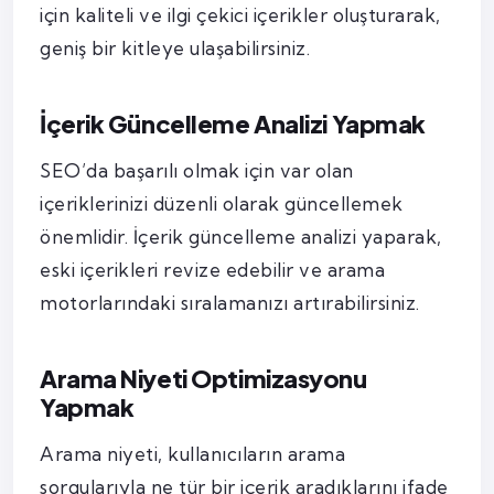
için kaliteli ve ilgi çekici içerikler oluşturarak,
geniş bir kitleye ulaşabilirsiniz.
İçerik Güncelleme Analizi Yapmak
SEO’da başarılı olmak için var olan
içeriklerinizi düzenli olarak güncellemek
önemlidir. İçerik güncelleme analizi yaparak,
eski içerikleri revize edebilir ve arama
motorlarındaki sıralamanızı artırabilirsiniz.
Arama Niyeti Optimizasyonu
Yapmak
Arama niyeti, kullanıcıların arama
sorgularıyla ne tür bir içerik aradıklarını ifade