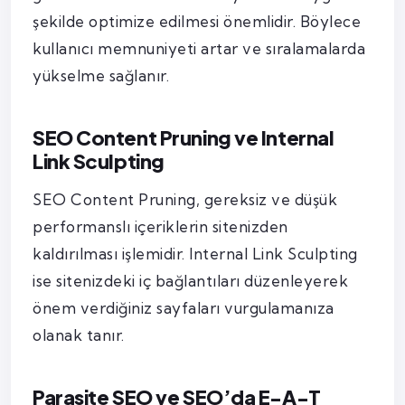
şekilde optimize edilmesi önemlidir. Böylece
kullanıcı memnuniyeti artar ve sıralamalarda
yükselme sağlanır.
SEO Content Pruning ve Internal
Link Sculpting
SEO Content Pruning, gereksiz ve düşük
performanslı içeriklerin sitenizden
kaldırılması işlemidir. Internal Link Sculpting
ise sitenizdeki iç bağlantıları düzenleyerek
önem verdiğiniz sayfaları vurgulamanıza
olanak tanır.
Parasite SEO ve SEO’da E-A-T