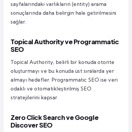
sayfalarındaki varlıkların (entity) arama
sonuçlarında daha belirgin hale getirilmesini
sağlar.
Topical Authority ve Programmatic
SEO
Topical Authority, belirli bir konuda otorite
oluşturmayı ve bu konuda üst sıralarda yer
almayı hedefler. Programmatic SEO ise veri
odaklı ve otomatikleştirilmiş SEO
stratejilerini kapsar.
Zero Click Search ve Google
Discover SEO