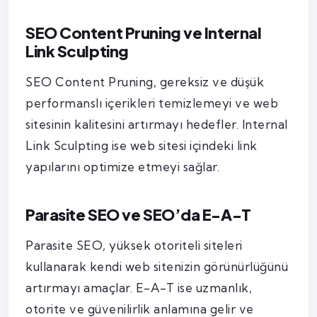
SEO Content Pruning ve Internal
Link Sculpting
SEO Content Pruning, gereksiz ve düşük
performanslı içerikleri temizlemeyi ve web
sitesinin kalitesini artırmayı hedefler. Internal
Link Sculpting ise web sitesi içindeki link
yapılarını optimize etmeyi sağlar.
Parasite SEO ve SEO’da E-A-T
Parasite SEO, yüksek otoriteli siteleri
kullanarak kendi web sitenizin görünürlüğünü
artırmayı amaçlar. E-A-T ise uzmanlık,
otorite ve güvenilirlik anlamına gelir ve