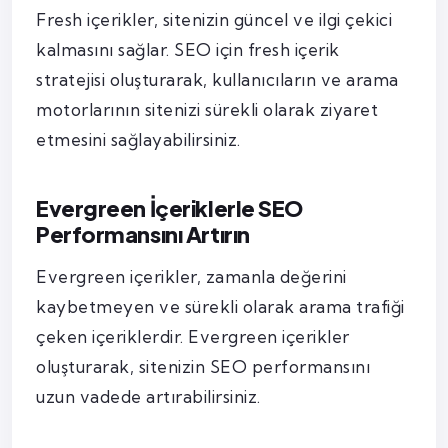
Fresh içerikler, sitenizin güncel ve ilgi çekici
kalmasını sağlar. SEO için fresh içerik
stratejisi oluşturarak, kullanıcıların ve arama
motorlarının sitenizi sürekli olarak ziyaret
etmesini sağlayabilirsiniz.
Evergreen İçeriklerle SEO
Performansını Artırın
Evergreen içerikler, zamanla değerini
kaybetmeyen ve sürekli olarak arama trafiği
çeken içeriklerdir. Evergreen içerikler
oluşturarak, sitenizin SEO performansını
uzun vadede artırabilirsiniz.