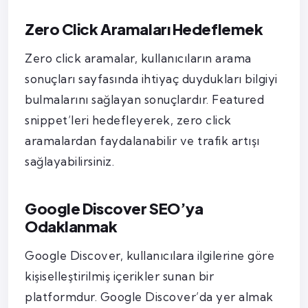
Zero Click Aramaları Hedeflemek
Zero click aramalar, kullanıcıların arama
sonuçları sayfasında ihtiyaç duydukları bilgiyi
bulmalarını sağlayan sonuçlardır. Featured
snippet’leri hedefleyerek, zero click
aramalardan faydalanabilir ve trafik artışı
sağlayabilirsiniz.
Google Discover SEO’ya
Odaklanmak
Google Discover, kullanıcılara ilgilerine göre
kişiselleştirilmiş içerikler sunan bir
platformdur. Google Discover’da yer almak