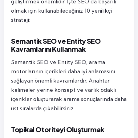
geliştirmek önemlidir. İşte SEO’da başarılı
olmak için kullanabileceğiniz 10 yenilikçi
strateji:
Semantik SEO ve Entity SEO
Kavramlarını Kullanmak
Semantik SEO ve Entity SEO, arama
motorlarının içerikleri daha iyi anlamasını
sağlayan önemli kavramlardır. Anahtar
kelimeler yerine konsept ve varlık odaklı
içerikler oluşturarak arama sonuçlarında daha
üst sıralarda çıkabilirsiniz.
Topikal Otoriteyi Oluşturmak