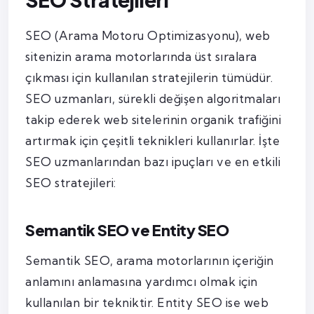
SEO (Arama Motoru Optimizasyonu), web
sitenizin arama motorlarında üst sıralara
çıkması için kullanılan stratejilerin tümüdür.
SEO uzmanları, sürekli değişen algoritmaları
takip ederek web sitelerinin organik trafiğini
artırmak için çeşitli teknikleri kullanırlar. İşte
SEO uzmanlarından bazı ipuçları ve en etkili
SEO stratejileri:
Semantik SEO ve Entity SEO
Semantik SEO, arama motorlarının içeriğin
anlamını anlamasına yardımcı olmak için
kullanılan bir tekniktir. Entity SEO ise web