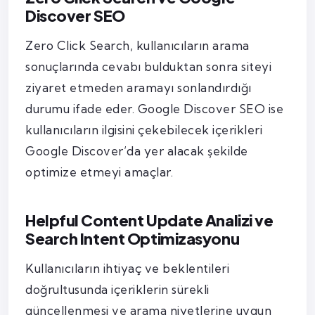
Discover SEO
Zero Click Search, kullanıcıların arama
sonuçlarında cevabı bulduktan sonra siteyi
ziyaret etmeden aramayı sonlandırdığı
durumu ifade eder. Google Discover SEO ise
kullanıcıların ilgisini çekebilecek içerikleri
Google Discover’da yer alacak şekilde
optimize etmeyi amaçlar.
Helpful Content Update Analizi ve
Search Intent Optimizasyonu
Kullanıcıların ihtiyaç ve beklentileri
doğrultusunda içeriklerin sürekli
güncellenmesi ve arama niyetlerine uygun