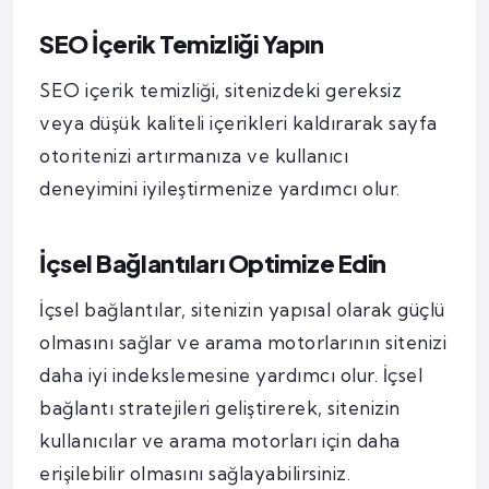
SEO İçerik Temizliği Yapın
SEO içerik temizliği, sitenizdeki gereksiz
veya düşük kaliteli içerikleri kaldırarak sayfa
otoritenizi artırmanıza ve kullanıcı
deneyimini iyileştirmenize yardımcı olur.
İçsel Bağlantıları Optimize Edin
İçsel bağlantılar, sitenizin yapısal olarak güçlü
olmasını sağlar ve arama motorlarının sitenizi
daha iyi indekslemesine yardımcı olur. İçsel
bağlantı stratejileri geliştirerek, sitenizin
kullanıcılar ve arama motorları için daha
erişilebilir olmasını sağlayabilirsiniz.