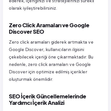
ederek, içeriğinizi ve stratejilerinizi sürekli
olarak iyileştirebilirsiniz.
Zero Click Aramaları ve Google
Discover SEO
Zero click aramaları giderek artmakta ve
Google Discover, kullanıcıların ilgisini
çekebilecek içeriği öne çıkarmaktadır. Bu
nedenle, zero click aramaları ve Google
Discover için optimize edilmiş içerikler
oluşturmak önemlidir.
SEO İçerik Güncellemelerinde
Yardımcı İçerik Analizi