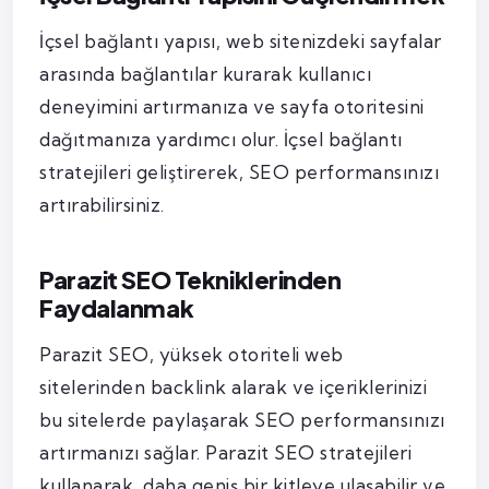
İçsel bağlantı yapısı, web sitenizdeki sayfalar
arasında bağlantılar kurarak kullanıcı
deneyimini artırmanıza ve sayfa otoritesini
dağıtmanıza yardımcı olur. İçsel bağlantı
stratejileri geliştirerek, SEO performansınızı
artırabilirsiniz.
Parazit SEO Tekniklerinden
Faydalanmak
Parazit SEO, yüksek otoriteli web
sitelerinden backlink alarak ve içeriklerinizi
bu sitelerde paylaşarak SEO performansınızı
artırmanızı sağlar. Parazit SEO stratejileri
kullanarak, daha geniş bir kitleye ulaşabilir ve