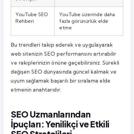
YouTube SEO
YouTube üzerinde daha
Rehberi
fazla görünürlük elde
etme
Bu trendleri takip ederek ve uygulayarak
web sitenizin SEO performansını artırabilir
ve rakiplerinizin önüne geçebilirsiniz. Sürekli
değişen SEO dünyasında güncel kalmak ve
uyum sağlamak başarılı bir sıralama elde
etmenin anahtarıdır.
SEO Uzmanlarından
İpuçları: Yenilikçi ve Etkili
SEO Stratejileri