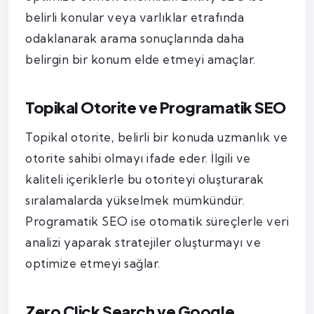
belirli konular veya varlıklar etrafında
odaklanarak arama sonuçlarında daha
belirgin bir konum elde etmeyi amaçlar.
Topikal Otorite ve Programatik SEO
Topikal otorite, belirli bir konuda uzmanlık ve
otorite sahibi olmayı ifade eder. İlgili ve
kaliteli içeriklerle bu otoriteyi oluşturarak
sıralamalarda yükselmek mümkündür.
Programatik SEO ise otomatik süreçlerle veri
analizi yaparak stratejiler oluşturmayı ve
optimize etmeyi sağlar.
Zero Click Search ve Google