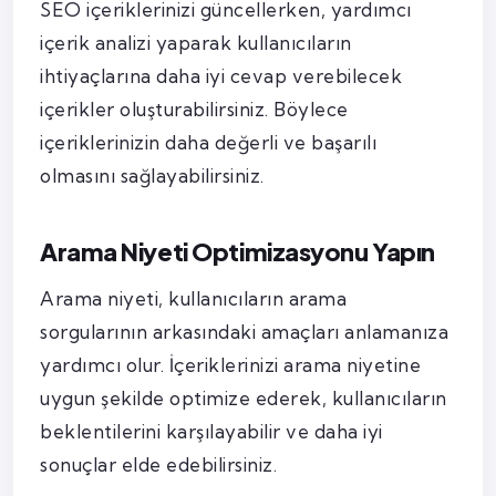
SEO içeriklerinizi güncellerken, yardımcı
içerik analizi yaparak kullanıcıların
ihtiyaçlarına daha iyi cevap verebilecek
içerikler oluşturabilirsiniz. Böylece
içeriklerinizin daha değerli ve başarılı
olmasını sağlayabilirsiniz.
Arama Niyeti Optimizasyonu Yapın
Arama niyeti, kullanıcıların arama
sorgularının arkasındaki amaçları anlamanıza
yardımcı olur. İçeriklerinizi arama niyetine
uygun şekilde optimize ederek, kullanıcıların
beklentilerini karşılayabilir ve daha iyi
sonuçlar elde edebilirsiniz.