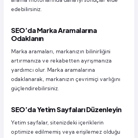
edebilirsiniz.
SEO’da Marka Aramalarına
Odaklanın
Marka aramaları, markanızın bilinirliğini
artırmanıza ve rekabetten ayrışmanıza
yardımcı olur. Marka aramalarına
odaklanarak, markanızın çevrimiçi varlığını
güçlendirebilirsiniz.
SEO’da Yetim Sayfaları Düzenleyin
Yetim sayfalar, sitenizdeki içeriklerin
optimize edilmemiş veya erişilemez olduğu