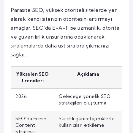
Parasite SEO, yüksek otoriteli sitelerde yer
alarak kendi sitenizin otoritesini artırmayı
amaçlar. SEO’da E-A-T ise uzmanlık, otorite
ve güvenilirlik unsurlarına odaklanarak
sıralamalarda daha üst sıralara çıkmanızı
sağlar.
Yükselen SEO
Açıklama
Trendleri
2026
Geleceğe yönelik SEO
stratejileri oluşturma
SEO’da Fresh
Sürekli güncel içeriklerle
Content
kullanıcıları etkileme
Stratejisi