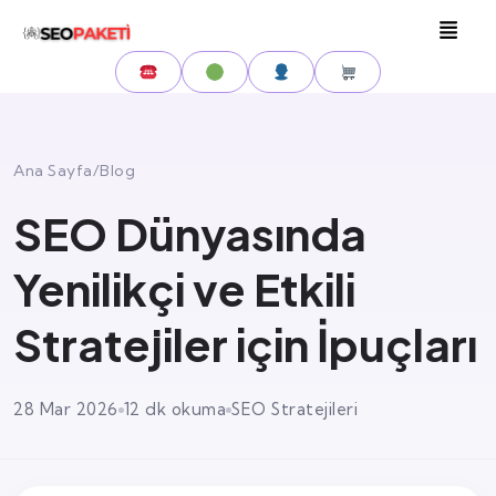
Ana Sayfa
/
Blog
SEO Dünyasında
Yenilikçi ve Etkili
Stratejiler için İpuçları
28 Mar 2026
12 dk okuma
SEO Stratejileri