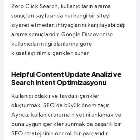
Zero Click Search, kullanıcıların arama
sonuçları sayfasında herhangi bir siteyi
ziyaret etmeden ihtiyaçlarını karşılayabildiği
arama sonuçlarıdır. Google Discover ise
kullanıcıların ilgi alanlarına göre
kişiselleştirilmiş içerikleri sunar.
Helpful Content Update Analizi ve
Search Intent Optimizasyonu
Kullanıcı odaklı ve faydalı içerikler
oluşturmak, SEO’da büyük önem taşır.
Ayrıca, kullanıcı arama niyetini anlamak ve
buna uygun içerikler sunmak da başarılı bir
SEO stratejisinin önemli bir parçasıdır.