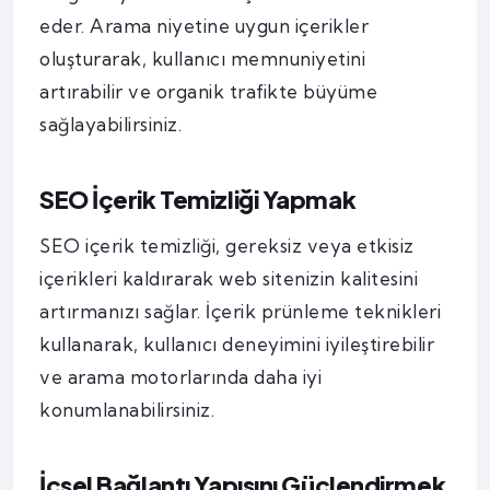
eder. Arama niyetine uygun içerikler
oluşturarak, kullanıcı memnuniyetini
artırabilir ve organik trafikte büyüme
sağlayabilirsiniz.
SEO İçerik Temizliği Yapmak
SEO içerik temizliği, gereksiz veya etkisiz
içerikleri kaldırarak web sitenizin kalitesini
artırmanızı sağlar. İçerik prünleme teknikleri
kullanarak, kullanıcı deneyimini iyileştirebilir
ve arama motorlarında daha iyi
konumlanabilirsiniz.
İçsel Bağlantı Yapısını Güçlendirmek