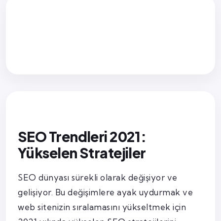
SEO Trendleri 2021:
Yükselen Stratejiler
SEO dünyası sürekli olarak değişiyor ve
gelişiyor. Bu değişimlere ayak uydurmak ve
web sitenizin sıralamasını yükseltmek için