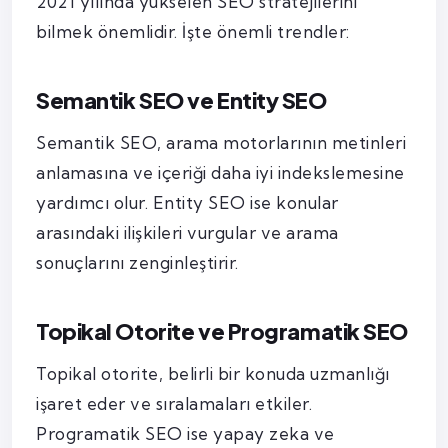
2021 yılında yükselen SEO stratejilerini
bilmek önemlidir. İşte önemli trendler:
Semantik SEO ve Entity SEO
Semantik SEO, arama motorlarının metinleri
anlamasına ve içeriği daha iyi indekslemesine
yardımcı olur. Entity SEO ise konular
arasındaki ilişkileri vurgular ve arama
sonuçlarını zenginleştirir.
Topikal Otorite ve Programatik SEO
Topikal otorite, belirli bir konuda uzmanlığı
işaret eder ve sıralamaları etkiler.
Programatik SEO ise yapay zeka ve