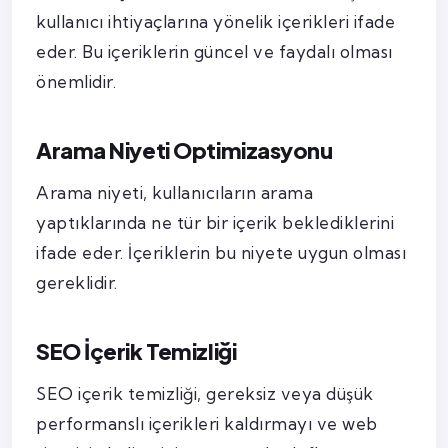
kullanıcı ihtiyaçlarına yönelik içerikleri ifade
eder. Bu içeriklerin güncel ve faydalı olması
önemlidir.
Arama Niyeti Optimizasyonu
Arama niyeti, kullanıcıların arama
yaptıklarında ne tür bir içerik beklediklerini
ifade eder. İçeriklerin bu niyete uygun olması
gereklidir.
SEO İçerik Temizliği
SEO içerik temizliği, gereksiz veya düşük
performanslı içerikleri kaldırmayı ve web