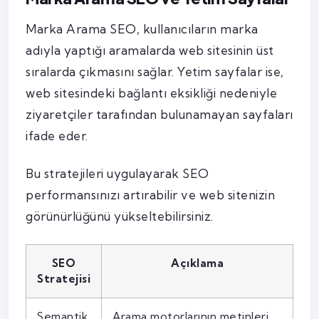
Marka Arama SEO, kullanıcıların marka
adıyla yaptığı aramalarda web sitesinin üst
sıralarda çıkmasını sağlar. Yetim sayfalar ise,
web sitesindeki bağlantı eksikliği nedeniyle
ziyaretçiler tarafından bulunamayan sayfaları
ifade eder.
Bu stratejileri uygulayarak SEO
performansınızı artırabilir ve web sitenizin
görünürlüğünü yükseltebilirsiniz.
SEO
Açıklama
Stratejisi
Semantik
Arama motorlarının metinleri