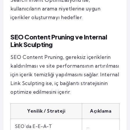
kullanıcıların arama niyetlerine uygun
içerikler oluşturmayı hedefler.
SEO Content Pruning ve Internal
Link Sculpting
SEO Content Pruning, gereksiz içeriklerin
kaldırılması ve site performansının artırılması
için içerik temizliği yapılmasını sağlar. Internal
Link Sculpting ise, iç bağlantı stratejisinin
optimize edilmesini içerir.
Yenilik / Strateji
Açıklama
SEO’da E-E-A-T
…