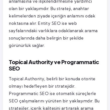
anlamasına ve ilişkilendirmesine yardımcı
olan bir yaklaşımdır. Bu strateji, anahtar
kelimelerden ziyade içeriğin anlamını odak
noktasına alır. Entity SEO ise web
sayfalarındaki varlıklara odaklanarak arama
sonuçlarında daha belirgin bir şekilde
görünürlük sağlar.
Topical Authority ve Programmatic
SEO
Topical Authority, belirli bir konuda otorite
olmayı hedefleyen bir stratejidir.
Programmatic SEO ise otomatik süreçlerle
SEO çalışmalarını yürüten bir yaklaşımdır. Bu
stratejiler, içerik kalitesini artırarak arama