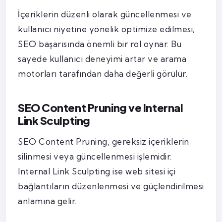
İçeriklerin düzenli olarak güncellenmesi ve
kullanıcı niyetine yönelik optimize edilmesi,
SEO başarısında önemli bir rol oynar. Bu
sayede kullanıcı deneyimi artar ve arama
motorları tarafından daha değerli görülür.
SEO Content Pruning ve Internal
Link Sculpting
SEO Content Pruning, gereksiz içeriklerin
silinmesi veya güncellenmesi işlemidir.
Internal Link Sculpting ise web sitesi içi
bağlantıların düzenlenmesi ve güçlendirilmesi
anlamına gelir.