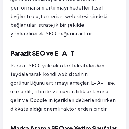
performansını artırmayı hedefler. İçsel
bağlantı oluşturma ise, web sitesi içindeki
bağlantıları stratejik bir şekilde
yönlendirerek SEO değerini artırır.
Parazit SEO ve E-A-T
Parazit SEO, yüksek otoriteli sitelerden
faydalanarak kendi web sitesinin
görünürlüğünü artırmayı amaçlar. E-A-T ise,
uzmanlık, otorite ve güvenilirlik anlamına
gelir ve Google’ın içerikleri değerlendirirken
dikkate aldığı önemli faktörlerden biridir.
Marka Arama SEO ve Yetim Sayfalar