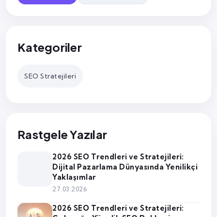
Kategoriler
SEO Stratejileri
Rastgele Yazılar
2026 SEO Trendleri ve Stratejileri:
Dijital Pazarlama Dünyasında Yenilikçi
Yaklaşımlar
27.03.2026
2026 SEO Trendleri ve Stratejileri: