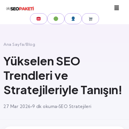
Ana Sayfa
/
Blog
Yükselen SEO
Trendleri ve
Stratejileriyle Tanışın!
27 Mar 2026
9 dk okuma
SEO Stratejileri