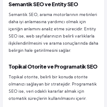
Semantik SEO ve Entity SEO
Semantik SEO, arama motorlarının metinleri
daha iyi anlamasına yardımcı olmak için
içeriğin anlamını analiz etme sürecidir. Entity
SEO ise, web sayfalarınızın belirli varlıklarla
ilişkilendirilmesini ve arama sonuçlarında daha
belirgin hale getirilmesini sağlar.
Topikal Otorite ve Programatik SEO
Topikal otorite, belirli bir konuda otorite
olmanızı sağlayan bir stratejidir. Programatik
SEO ise, veri odaklı kararlar almak için
otomatik süreçlerin kullanılmasını içerir.