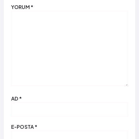
YORUM
*
AD
*
E-POSTA
*