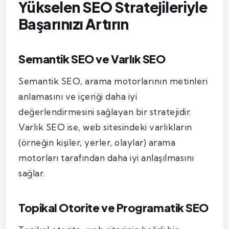
Yükselen SEO Stratejileriyle
Başarınızı Artırın
Semantik SEO ve Varlık SEO
Semantik SEO, arama motorlarının metinleri
anlamasını ve içeriği daha iyi
değerlendirmesini sağlayan bir stratejidir.
Varlık SEO ise, web sitesindeki varlıkların
(örneğin kişiler, yerler, olaylar) arama
motorları tarafından daha iyi anlaşılmasını
sağlar.
Topikal Otorite ve Programatik SEO