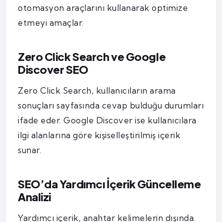
otomasyon araçlarını kullanarak optimize
etmeyi amaçlar.
Zero Click Search ve Google
Discover SEO
Zero Click Search, kullanıcıların arama
sonuçları sayfasında cevap bulduğu durumları
ifade eder. Google Discover ise kullanıcılara
ilgi alanlarına göre kişiselleştirilmiş içerik
sunar.
SEO’da Yardımcı İçerik Güncelleme
Analizi
Yardımcı içerik, anahtar kelimelerin dışında