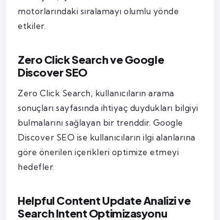
motorlarındaki sıralamayı olumlu yönde
etkiler.
Zero Click Search ve Google
Discover SEO
Zero Click Search, kullanıcıların arama
sonuçları sayfasında ihtiyaç duydukları bilgiyi
bulmalarını sağlayan bir trenddir. Google
Discover SEO ise kullanıcıların ilgi alanlarına
göre önerilen içerikleri optimize etmeyi
hedefler.
Helpful Content Update Analizi ve
Search Intent Optimizasyonu