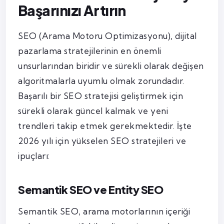
Başarınızı Artırın
SEO (Arama Motoru Optimizasyonu), dijital
pazarlama stratejilerinin en önemli
unsurlarından biridir ve sürekli olarak değişen
algoritmalarla uyumlu olmak zorundadır.
Başarılı bir SEO stratejisi geliştirmek için
sürekli olarak güncel kalmak ve yeni
trendleri takip etmek gerekmektedir. İşte
2026 yılı için yükselen SEO stratejileri ve
ipuçları:
Semantik SEO ve Entity SEO
Semantik SEO, arama motorlarının içeriği