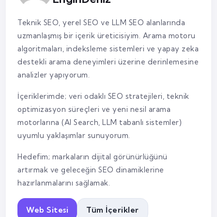
Teknik SEO, yerel SEO ve LLM SEO alanlarında
uzmanlaşmış bir içerik üreticisiyim. Arama motoru
algoritmaları, indeksleme sistemleri ve yapay zeka
destekli arama deneyimleri üzerine derinlemesine
analizler yapıyorum.
İçeriklerimde; veri odaklı SEO stratejileri, teknik
optimizasyon süreçleri ve yeni nesil arama
motorlarına (AI Search, LLM tabanlı sistemler)
uyumlu yaklaşımlar sunuyorum.
Hedefim; markaların dijital görünürlüğünü
artırmak ve geleceğin SEO dinamiklerine
hazırlanmalarını sağlamak.
Web Sitesi
Tüm İçerikler