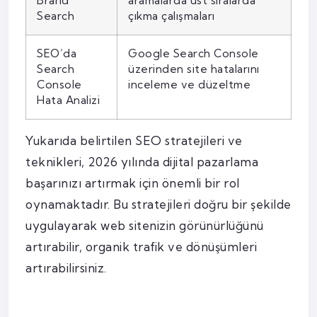
Brand
aramalarda üst sıralarda
Search
çıkma çalışmaları
SEO’da
Google Search Console
Search
üzerinden site hatalarını
Console
inceleme ve düzeltme
Hata Analizi
Yukarıda belirtilen SEO stratejileri ve
teknikleri, 2026 yılında dijital pazarlama
başarınızı artırmak için önemli bir rol
oynamaktadır. Bu stratejileri doğru bir şekilde
uygulayarak web sitenizin görünürlüğünü
artırabilir, organik trafik ve dönüşümleri
artırabilirsiniz.