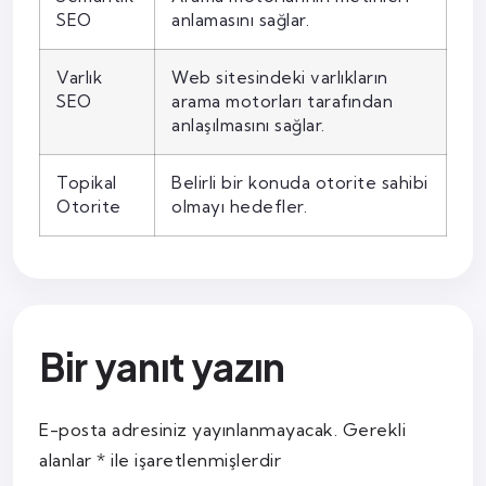
SEO
anlamasını sağlar.
Varlık
Web sitesindeki varlıkların
SEO
arama motorları tarafından
anlaşılmasını sağlar.
Topikal
Belirli bir konuda otorite sahibi
Otorite
olmayı hedefler.
Bir yanıt yazın
E-posta adresiniz yayınlanmayacak.
Gerekli
alanlar
*
ile işaretlenmişlerdir