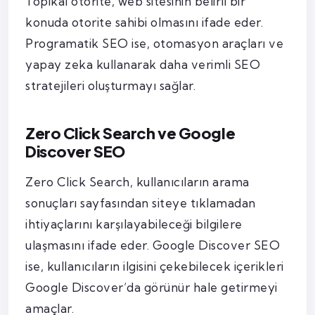
Topikal otorite, web sitesinin belirli bir
konuda otorite sahibi olmasını ifade eder.
Programatik SEO ise, otomasyon araçları ve
yapay zeka kullanarak daha verimli SEO
stratejileri oluşturmayı sağlar.
Zero Click Search ve Google
Discover SEO
Zero Click Search, kullanıcıların arama
sonuçları sayfasından siteye tıklamadan
ihtiyaçlarını karşılayabileceği bilgilere
ulaşmasını ifade eder. Google Discover SEO
ise, kullanıcıların ilgisini çekebilecek içerikleri
Google Discover’da görünür hale getirmeyi
amaçlar.