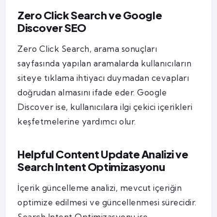
Zero Click Search ve Google
Discover SEO
Zero Click Search, arama sonuçları
sayfasında yapılan aramalarda kullanıcıların
siteye tıklama ihtiyacı duymadan cevapları
doğrudan almasını ifade eder. Google
Discover ise, kullanıcılara ilgi çekici içerikleri
keşfetmelerine yardımcı olur.
Helpful Content Update Analizi ve
Search Intent Optimizasyonu
İçerik güncelleme analizi, mevcut içeriğin
optimize edilmesi ve güncellenmesi sürecidir.
Search Intent Optimizasyonu ise,