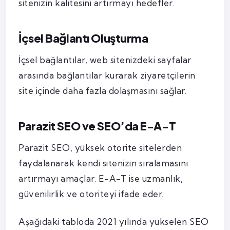
sitenizin kalitesini artırmayı hedefler.
İçsel Bağlantı Oluşturma
İçsel bağlantılar, web sitenizdeki sayfalar
arasında bağlantılar kurarak ziyaretçilerin
site içinde daha fazla dolaşmasını sağlar.
Parazit SEO ve SEO’da E-A-T
Parazit SEO, yüksek otorite sitelerden
faydalanarak kendi sitenizin sıralamasını
artırmayı amaçlar. E-A-T ise uzmanlık,
güvenilirlik ve otoriteyi ifade eder.
Aşağıdaki tabloda 2021 yılında yükselen SEO