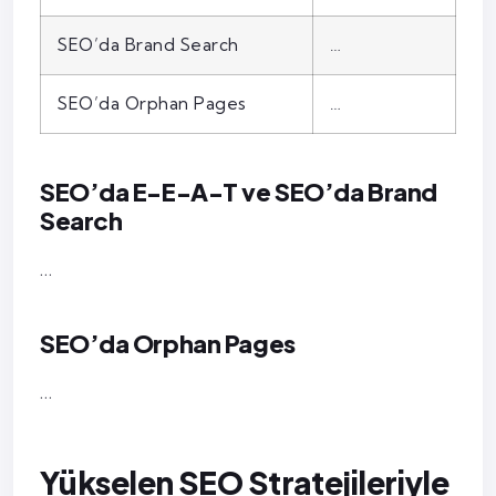
SEO’da Brand Search
…
SEO’da Orphan Pages
…
SEO’da E-E-A-T ve SEO’da Brand
Search
…
SEO’da Orphan Pages
…
Yükselen SEO Stratejileriyle