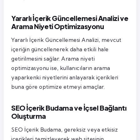
Yararlı İçerik Güncellemesi Analizi ve
Arama Niyeti Optimizasyonu
Yararlı İçerik Güncellemesi Analizi, mevcut
içeriğin güncellenerek daha etkili hale
getirilmesini sağlar. Arama niyeti
optimizasyonu ise, kullanıcıların arama
yaparkenki niyetlerini anlayarak içerikleri
buna göre optimize etmeyi amaçlar.
SEO İçerik Budama ve İçsel Bağlantı
Oluşturma
SEO İçerik Budama, gereksiz veya etkisiz
içerikleri temizleyerek web sitesinin