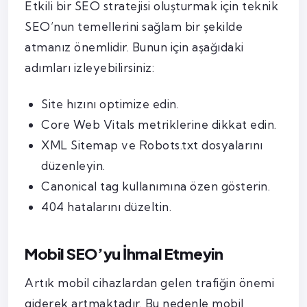
Etkili bir SEO stratejisi oluşturmak için teknik
SEO’nun temellerini sağlam bir şekilde
atmanız önemlidir. Bunun için aşağıdaki
adımları izleyebilirsiniz:
Site hızını optimize edin.
Core Web Vitals metriklerine dikkat edin.
XML Sitemap ve Robots.txt dosyalarını
düzenleyin.
Canonical tag kullanımına özen gösterin.
404 hatalarını düzeltin.
Mobil SEO’yu İhmal Etmeyin
Artık mobil cihazlardan gelen trafiğin önemi
giderek artmaktadır. Bu nedenle mobil