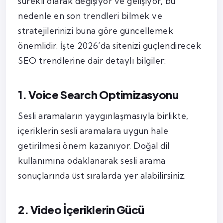
sürekli olarak değişiyor ve gelişiyor, bu
nedenle en son trendleri bilmek ve
stratejilerinizi buna göre güncellemek
önemlidir. İşte 2026’da sitenizi güçlendirecek
SEO trendlerine dair detaylı bilgiler:
1. Voice Search Optimizasyonu
Sesli aramaların yaygınlaşmasıyla birlikte,
içeriklerin sesli aramalara uygun hale
getirilmesi önem kazanıyor. Doğal dil
kullanımına odaklanarak sesli arama
sonuçlarında üst sıralarda yer alabilirsiniz.
2. Video İçeriklerin Gücü