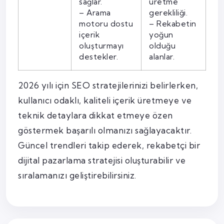
sağlar.
üretme
– Arama
gerekliliği.
motoru dostu
– Rekabetin
içerik
yoğun
oluşturmayı
olduğu
destekler.
alanlar.
2026 yılı için SEO stratejilerinizi belirlerken,
kullanıcı odaklı, kaliteli içerik üretmeye ve
teknik detaylara dikkat etmeye özen
göstermek başarılı olmanızı sağlayacaktır.
Güncel trendleri takip ederek, rekabetçi bir
dijital pazarlama stratejisi oluşturabilir ve
sıralamanızı geliştirebilirsiniz.