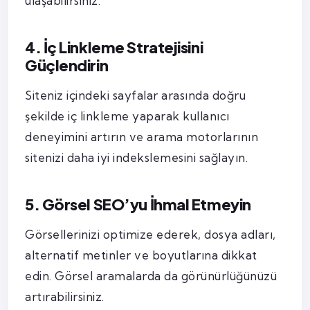
ulaşabilirsiniz.
4. İç Linkleme Stratejisini
Güçlendirin
Siteniz içindeki sayfalar arasında doğru
şekilde iç linkleme yaparak kullanıcı
deneyimini artırın ve arama motorlarının
sitenizi daha iyi indekslemesini sağlayın.
5. Görsel SEO’yu İhmal Etmeyin
Görsellerinizi optimize ederek, dosya adları,
alternatif metinler ve boyutlarına dikkat
edin. Görsel aramalarda da görünürlüğünüzü
artırabilirsiniz.