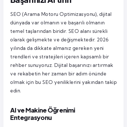
SEO (Arama Motoru Optimizasyonu), dijital
dünyada var olmanın ve başarılı olmanın
temel taşlarından biridir. SEO alanı sürekli
olarak gelişmekte ve değişmektedir. 2026
yılında da dikkate almanız gereken yeni
trendleri ve stratejileri içeren kapsamlı bir
rehber sunuyoruz. Dijital başarınızı artırmak
ve rekabetin her zaman bir adım önünde
olmak için bu SEO yeniliklerini yakından takip
edin.
AI ve Makine Öğrenimi
Entegrasyonu