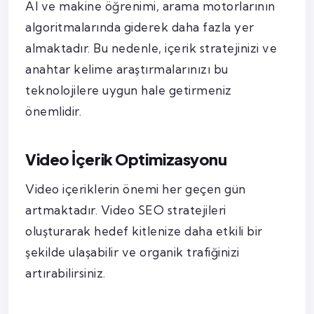
AI ve makine öğrenimi, arama motorlarının
algoritmalarında giderek daha fazla yer
almaktadır. Bu nedenle, içerik stratejinizi ve
anahtar kelime araştırmalarınızı bu
teknolojilere uygun hale getirmeniz
önemlidir.
Video İçerik Optimizasyonu
Video içeriklerin önemi her geçen gün
artmaktadır. Video SEO stratejileri
oluşturarak hedef kitlenize daha etkili bir
şekilde ulaşabilir ve organik trafiğinizi
artırabilirsiniz.