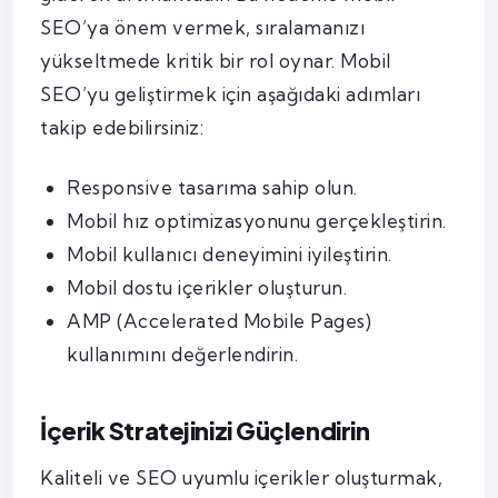
SEO’ya önem vermek, sıralamanızı
yükseltmede kritik bir rol oynar. Mobil
SEO’yu geliştirmek için aşağıdaki adımları
takip edebilirsiniz:
Responsive tasarıma sahip olun.
Mobil hız optimizasyonunu gerçekleştirin.
Mobil kullanıcı deneyimini iyileştirin.
Mobil dostu içerikler oluşturun.
AMP (Accelerated Mobile Pages)
kullanımını değerlendirin.
İçerik Stratejinizi Güçlendirin
Kaliteli ve SEO uyumlu içerikler oluşturmak,