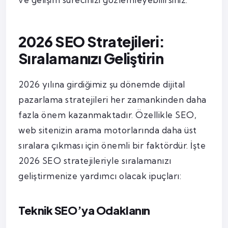
2026 SEO Stratejileri:
Sıralamanızı Geliştirin
2026 yılına girdiğimiz şu dönemde dijital
pazarlama stratejileri her zamankinden daha
fazla önem kazanmaktadır. Özellikle SEO,
web sitenizin arama motorlarında daha üst
sıralara çıkması için önemli bir faktördür. İşte
2026 SEO stratejileriyle sıralamanızı
geliştirmenize yardımcı olacak ipuçları:
Teknik SEO’ya Odaklanın