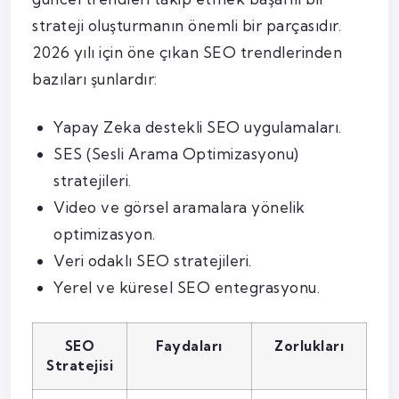
strateji oluşturmanın önemli bir parçasıdır.
2026 yılı için öne çıkan SEO trendlerinden
bazıları şunlardır:
Yapay Zeka destekli SEO uygulamaları.
SES (Sesli Arama Optimizasyonu)
stratejileri.
Video ve görsel aramalara yönelik
optimizasyon.
Veri odaklı SEO stratejileri.
Yerel ve küresel SEO entegrasyonu.
SEO
Faydaları
Zorlukları
Stratejisi