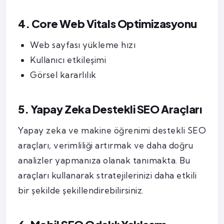
4. Core Web Vitals Optimizasyonu
Web sayfası yükleme hızı
Kullanıcı etkileşimi
Görsel kararlılık
5. Yapay Zeka Destekli SEO Araçları
Yapay zeka ve makine öğrenimi destekli SEO
araçları, verimliliği artırmak ve daha doğru
analizler yapmanıza olanak tanımakta. Bu
araçları kullanarak stratejilerinizi daha etkili
bir şekilde şekillendirebilirsiniz.