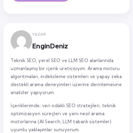
YAZAR
EnginDeniz
Teknik SEO, yerel SEO ve LLM SEO alanlarında
uzmanlaşmış bir içerik üreticisiyim. Arama motoru
algoritmaları, indeksleme sistemleri ve yapay zeka
destekli arama deneyimleri üzerine derinlemesine
analizler yapıyorum.
İçeriklerimde; veri odaklı SEO stratejileri, teknik
optimizasyon süreçleri ve yeni nesil arama
motorlarına (AI Search, LLM tabanlı sistemler)
uyumlu yaklaşımlar sunuyorum.