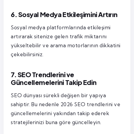
6. Sosyal Medya Etkileşimini Artırın
Sosyal medya platformlarında etkileşimi
artırarak sitenize gelen trafik miktarını
yükseltebilir ve arama motorlarının dikkatini
çekebilirsiniz.
7. SEO Trendlerini ve
Güncellemelerini Takip Edin
SEO dünyası sürekli değişen bir yapıya
sahiptir. Bu nedenle 2026 SEO trendlerini ve
güncellemelerini yakından takip ederek
stratejilerinizi buna göre güncelleyin.