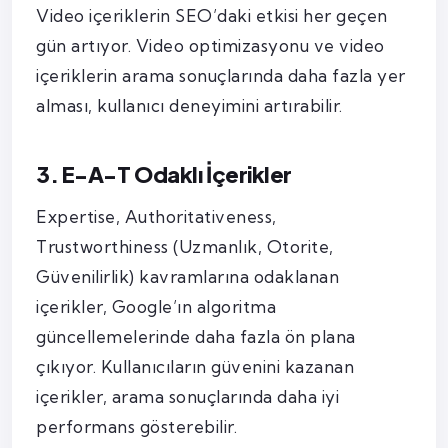
Video içeriklerin SEO’daki etkisi her geçen
gün artıyor. Video optimizasyonu ve video
içeriklerin arama sonuçlarında daha fazla yer
alması, kullanıcı deneyimini artırabilir.
3. E-A-T Odaklı İçerikler
Expertise, Authoritativeness,
Trustworthiness (Uzmanlık, Otorite,
Güvenilirlik) kavramlarına odaklanan
içerikler, Google’ın algoritma
güncellemelerinde daha fazla ön plana
çıkıyor. Kullanıcıların güvenini kazanan
içerikler, arama sonuçlarında daha iyi
performans gösterebilir.