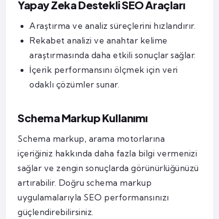
Yapay Zeka Destekli SEO Araçları
Araştırma ve analiz süreçlerini hızlandırır.
Rekabet analizi ve anahtar kelime
araştırmasında daha etkili sonuçlar sağlar.
İçerik performansını ölçmek için veri
odaklı çözümler sunar.
Schema Markup Kullanımı
Schema markup, arama motorlarına
içeriğiniz hakkında daha fazla bilgi vermenizi
sağlar ve zengin sonuçlarda görünürlüğünüzü
artırabilir. Doğru schema markup
uygulamalarıyla SEO performansınızı
güçlendirebilirsiniz.