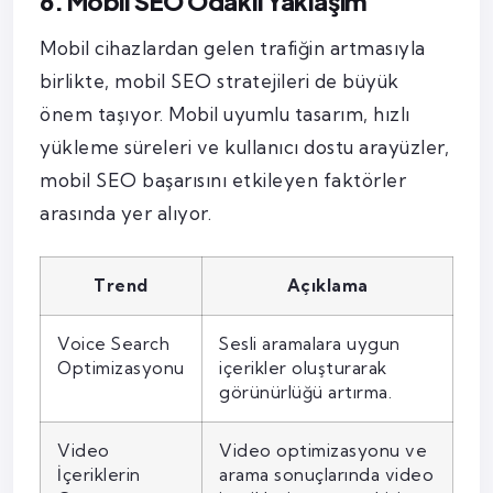
6. Mobil SEO Odaklı Yaklaşım
Mobil cihazlardan gelen trafiğin artmasıyla
birlikte, mobil SEO stratejileri de büyük
önem taşıyor. Mobil uyumlu tasarım, hızlı
yükleme süreleri ve kullanıcı dostu arayüzler,
mobil SEO başarısını etkileyen faktörler
arasında yer alıyor.
Trend
Açıklama
Voice Search
Sesli aramalara uygun
Optimizasyonu
içerikler oluşturarak
görünürlüğü artırma.
Video
Video optimizasyonu ve
İçeriklerin
arama sonuçlarında video