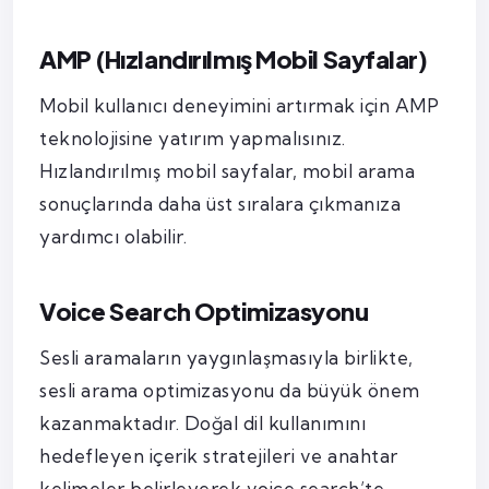
AMP (Hızlandırılmış Mobil Sayfalar)
Mobil kullanıcı deneyimini artırmak için AMP
teknolojisine yatırım yapmalısınız.
Hızlandırılmış mobil sayfalar, mobil arama
sonuçlarında daha üst sıralara çıkmanıza
yardımcı olabilir.
Voice Search Optimizasyonu
Sesli aramaların yaygınlaşmasıyla birlikte,
sesli arama optimizasyonu da büyük önem
kazanmaktadır. Doğal dil kullanımını
hedefleyen içerik stratejileri ve anahtar
kelimeler belirleyerek voice search’te