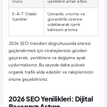
Gücü
içeriklerin artan etkisi.
E-A-T Odaklı
Uzmanlık, otorite ve
İçerikler
güvenilirlik üzerine
odaklanarak içerik
kalitesini artırma.
2026 SEO trendleri doğrultusunda sitenizi
güçlendirmek için stratejilerinizi gözden
geçirerek, yeniliklere ve değişime ayak
uydurmalısınız. Bu sayede daha yüksek
organik trafik elde edebilir ve rakiplerinizin
önüne geçebilirsiniz.
2026 SEO Yenilikleri: Dijital
Başarınızı Artırın