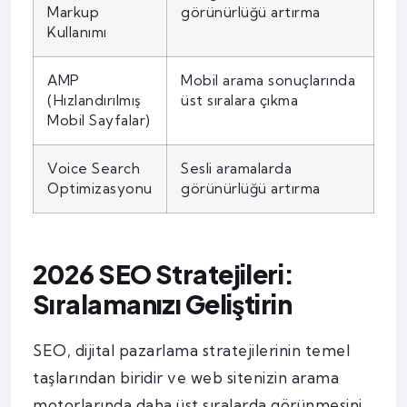
Markup
görünürlüğü artırma
Kullanımı
AMP
Mobil arama sonuçlarında
(Hızlandırılmış
üst sıralara çıkma
Mobil Sayfalar)
Voice Search
Sesli aramalarda
Optimizasyonu
görünürlüğü artırma
2026 SEO Stratejileri:
Sıralamanızı Geliştirin
SEO, dijital pazarlama stratejilerinin temel
taşlarından biridir ve web sitenizin arama
motorlarında daha üst sıralarda görünmesini