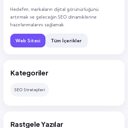
Hedefim; markaların dijital görünürlüğünü
artırmak ve geleceğin SEO dinamiklerine
hazırlanmalarını sağlamak.
Web Sitesi
Tüm İçerikler
Kategoriler
SEO Stratejileri
Rastgele Yazılar