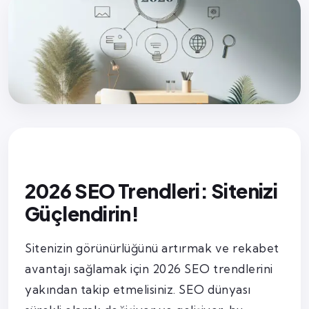
2026 SEO Trendleri: Sitenizi
Güçlendirin!
Sitenizin görünürlüğünü artırmak ve rekabet
avantajı sağlamak için 2026 SEO trendlerini
yakından takip etmelisiniz. SEO dünyası