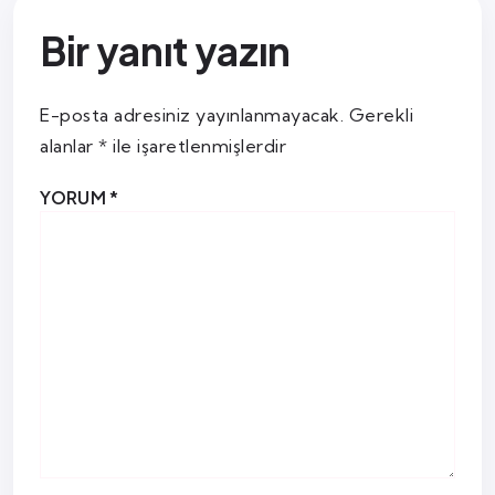
Bir yanıt yazın
E-posta adresiniz yayınlanmayacak.
Gerekli
alanlar
*
ile işaretlenmişlerdir
YORUM
*