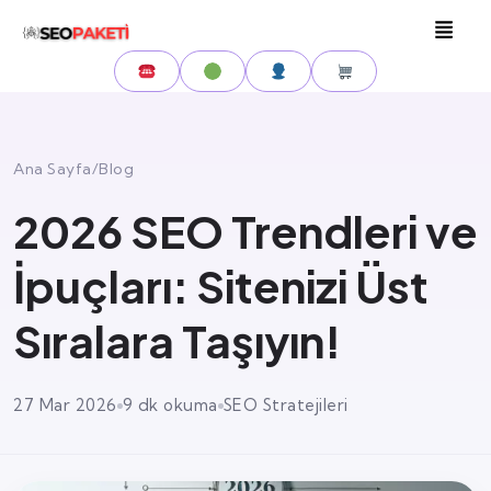
Ana Sayfa
/
Blog
2026 SEO Trendleri ve
İpuçları: Sitenizi Üst
Sıralara Taşıyın!
27 Mar 2026
9 dk okuma
SEO Stratejileri