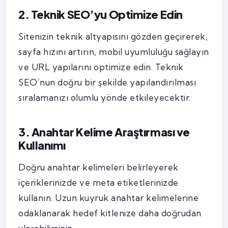
2. Teknik SEO’yu Optimize Edin
Sitenizin teknik altyapısını gözden geçirerek,
sayfa hızını artırın, mobil uyumluluğu sağlayın
ve URL yapılarını optimize edin. Teknik
SEO’nun doğru bir şekilde yapılandırılması
sıralamanızı olumlu yönde etkileyecektir.
3. Anahtar Kelime Araştırması ve
Kullanımı
Doğru anahtar kelimeleri belirleyerek
içeriklerinizde ve meta etiketlerinizde
kullanın. Uzun kuyruk anahtar kelimelerine
odaklanarak hedef kitlenize daha doğrudan