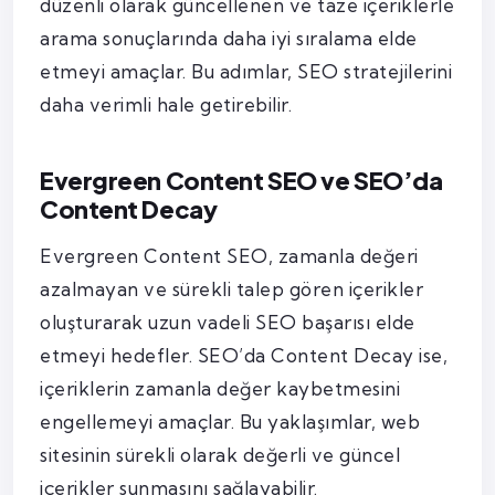
düzenli olarak güncellenen ve taze içeriklerle
arama sonuçlarında daha iyi sıralama elde
etmeyi amaçlar. Bu adımlar, SEO stratejilerini
daha verimli hale getirebilir.
Evergreen Content SEO ve SEO’da
Content Decay
Evergreen Content SEO, zamanla değeri
azalmayan ve sürekli talep gören içerikler
oluşturarak uzun vadeli SEO başarısı elde
etmeyi hedefler. SEO’da Content Decay ise,
içeriklerin zamanla değer kaybetmesini
engellemeyi amaçlar. Bu yaklaşımlar, web
sitesinin sürekli olarak değerli ve güncel
içerikler sunmasını sağlayabilir.