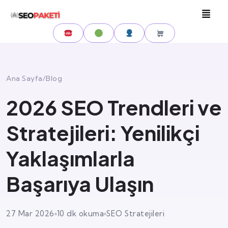
Ana Sayfa
/
Blog
2026 SEO Trendleri ve
Stratejileri: Yenilikçi
Yaklaşımlarla
Başarıya Ulaşın
27 Mar 2026
10 dk okuma
SEO Stratejileri