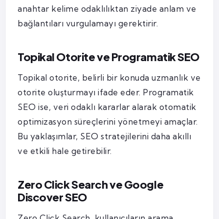
anahtar kelime odaklılıktan ziyade anlam ve
bağlantıları vurgulamayı gerektirir.
Topikal Otorite ve Programatik SEO
Topikal otorite, belirli bir konuda uzmanlık ve
otorite oluşturmayı ifade eder. Programatik
SEO ise, veri odaklı kararlar alarak otomatik
optimizasyon süreçlerini yönetmeyi amaçlar.
Bu yaklaşımlar, SEO stratejilerini daha akıllı
ve etkili hale getirebilir.
Zero Click Search ve Google
Discover SEO
Zero Click Search, kullanıcıların arama