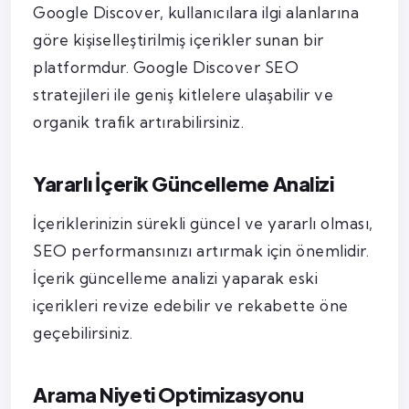
Google Discover, kullanıcılara ilgi alanlarına
göre kişiselleştirilmiş içerikler sunan bir
platformdur. Google Discover SEO
stratejileri ile geniş kitlelere ulaşabilir ve
organik trafik artırabilirsiniz.
Yararlı İçerik Güncelleme Analizi
İçeriklerinizin sürekli güncel ve yararlı olması,
SEO performansınızı artırmak için önemlidir.
İçerik güncelleme analizi yaparak eski
içerikleri revize edebilir ve rekabette öne
geçebilirsiniz.
Arama Niyeti Optimizasyonu