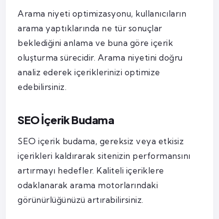
Arama niyeti optimizasyonu, kullanıcıların
arama yaptıklarında ne tür sonuçlar
beklediğini anlama ve buna göre içerik
oluşturma sürecidir. Arama niyetini doğru
analiz ederek içeriklerinizi optimize
edebilirsiniz.
SEO İçerik Budama
SEO içerik budama, gereksiz veya etkisiz
içerikleri kaldırarak sitenizin performansını
artırmayı hedefler. Kaliteli içeriklere
odaklanarak arama motorlarındaki
görünürlüğünüzü artırabilirsiniz.