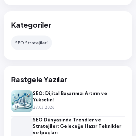
Kategoriler
SEO Stratejileri
Rastgele Yazılar
SEO: Dijital Başarınızı Artırın ve
Yükselin!
27.03.2026
SEO Dünyasında Trendler ve
Stratejiler: Geleceğe Hazır Teknikler
ve İpuçları