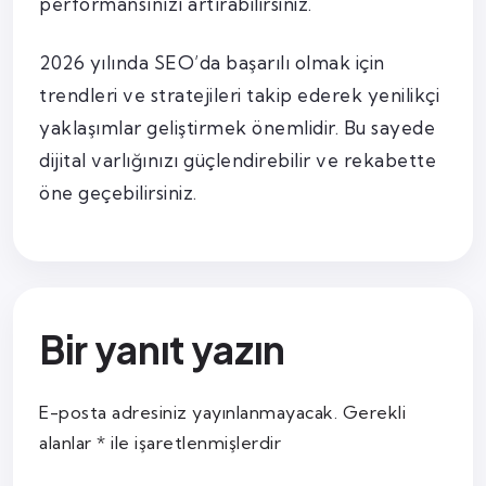
performansınızı artırabilirsiniz.
2026 yılında SEO’da başarılı olmak için
trendleri ve stratejileri takip ederek yenilikçi
yaklaşımlar geliştirmek önemlidir. Bu sayede
dijital varlığınızı güçlendirebilir ve rekabette
öne geçebilirsiniz.
Bir yanıt yazın
E-posta adresiniz yayınlanmayacak.
Gerekli
alanlar
*
ile işaretlenmişlerdir