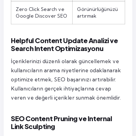
Zero Click Search ve
Görünürlüğünüzü
Google Discover SEO
artırmak
Helpful Content Update Analizi ve
Search Intent Optimizasyonu
İçeriklerinizi düzenli olarak güncellemek ve
kullanıcıların arama niyetlerine odaklanarak
optimize etmek, SEO başarınızı artırabilir.
Kullanıcıların gerçek ihtiyaçlarına cevap
veren ve değerli içerikler sunmak önemlidir.
SEO Content Pruning ve Internal
Link Sculpting