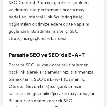
SEO Content Pruning, gereksiz içerikleri
kaldırarak site performansını artırmayı
hedefler. Internal Link Sculpting ise iç
bağlantıları optimize ederek site yapısını
güçlendirir. Bu adımlarla site içi SEO
stratejinizi güçlendirebilirsiniz.
Parasite SEO ve SEO’da E-A-T
Parasite SEO, yüksek otoriteli sitelerden
backlink alarak sıralamalarınızı artırmanıza
olanak tanır. SEO’da E-A-T (Uzmanlık,
Otorite, Güvenilirlik) ise içeriklerinizin
kalitesini ve güvenilirliğini artırmayı amaçlar.
Bu unsurlara önem vererek SEO