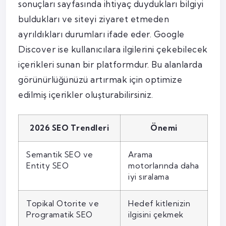
sonuçları sayfasında ihtiyaç duydukları bilgiyi
buldukları ve siteyi ziyaret etmeden
ayrıldıkları durumları ifade eder. Google
Discover ise kullanıcılara ilgilerini çekebilecek
içerikleri sunan bir platformdur. Bu alanlarda
görünürlüğünüzü artırmak için optimize
edilmiş içerikler oluşturabilirsiniz.
2026 SEO Trendleri
Önemi
Semantik SEO ve
Arama
Entity SEO
motorlarında daha
iyi sıralama
Topikal Otorite ve
Hedef kitlenizin
Programatik SEO
ilgisini çekmek