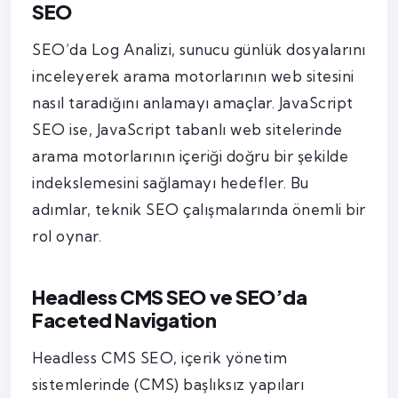
SEO
SEO’da Log Analizi, sunucu günlük dosyalarını
inceleyerek arama motorlarının web sitesini
nasıl taradığını anlamayı amaçlar. JavaScript
SEO ise, JavaScript tabanlı web sitelerinde
arama motorlarının içeriği doğru bir şekilde
indekslemesini sağlamayı hedefler. Bu
adımlar, teknik SEO çalışmalarında önemli bir
rol oynar.
Headless CMS SEO ve SEO’da
Faceted Navigation
Headless CMS SEO, içerik yönetim
sistemlerinde (CMS) başlıksız yapıları