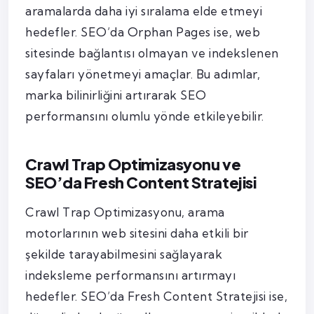
aramalarda daha iyi sıralama elde etmeyi
hedefler. SEO’da Orphan Pages ise, web
sitesinde bağlantısı olmayan ve indekslenen
sayfaları yönetmeyi amaçlar. Bu adımlar,
marka bilinirliğini artırarak SEO
performansını olumlu yönde etkileyebilir.
Crawl Trap Optimizasyonu ve
SEO’da Fresh Content Stratejisi
Crawl Trap Optimizasyonu, arama
motorlarının web sitesini daha etkili bir
şekilde tarayabilmesini sağlayarak
indeksleme performansını artırmayı
hedefler. SEO’da Fresh Content Stratejisi ise,