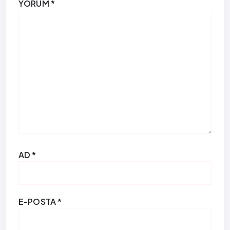
YORUM
*
AD
*
E-POSTA
*