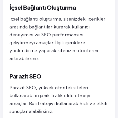
İçsel Bağlantı Oluşturma
İçsel bağlantı oluşturma, sitenizdeki içerikler
arasında bağlantılar kurarak kullanıcı
deneyimini ve SEO performansını
geliştirmeyi amaçlar. İlgili içeriklere
yönlendirme yaparak sitenizin otoritesini
artırabilirsiniz.
Parazit SEO
Parazit SEO, yüksek otoriteli siteleri
kullanarak organik trafik elde etmeyi
amaçlar. Bu stratejiyi kullanarak hızlı ve etkili
sonuçlar alabilirsiniz.