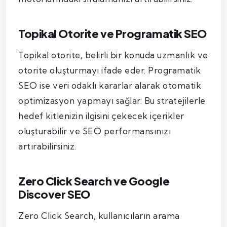
Topikal Otorite ve Programatik SEO
Topikal otorite, belirli bir konuda uzmanlık ve
otorite oluşturmayı ifade eder. Programatik
SEO ise veri odaklı kararlar alarak otomatik
optimizasyon yapmayı sağlar. Bu stratejilerle
hedef kitlenizin ilgisini çekecek içerikler
oluşturabilir ve SEO performansınızı
artırabilirsiniz.
Zero Click Search ve Google
Discover SEO
Zero Click Search, kullanıcıların arama