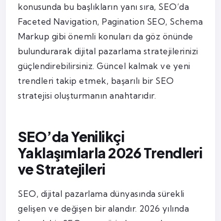
konusunda bu başlıkların yanı sıra, SEO’da
Faceted Navigation, Pagination SEO, Schema
Markup gibi önemli konuları da göz önünde
bulundurarak dijital pazarlama stratejilerinizi
güçlendirebilirsiniz. Güncel kalmak ve yeni
trendleri takip etmek, başarılı bir SEO
stratejisi oluşturmanın anahtarıdır.
SEO’da Yenilikçi
Yaklaşımlarla 2026 Trendleri
ve Stratejileri
SEO, dijital pazarlama dünyasında sürekli
gelişen ve değişen bir alandır. 2026 yılında