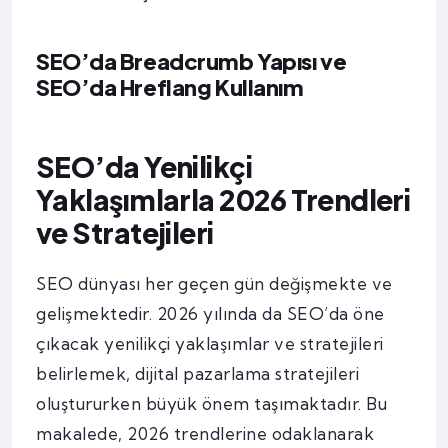
SEO’da Breadcrumb Yapısı ve
SEO’da Hreflang Kullanım
SEO’da Yenilikçi
Yaklaşımlarla 2026 Trendleri
ve Stratejileri
SEO dünyası her geçen gün değişmekte ve
gelişmektedir. 2026 yılında da SEO’da öne
çıkacak yenilikçi yaklaşımlar ve stratejileri
belirlemek, dijital pazarlama stratejileri
oluştururken büyük önem taşımaktadır. Bu
makalede, 2026 trendlerine odaklanarak