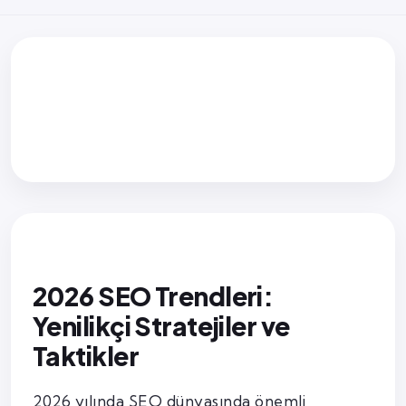
2026 SEO Trendleri:
Yenilikçi Stratejiler ve
Taktikler
2026 yılında SEO dünyasında önemli