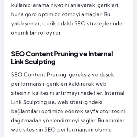
kullanıcı arama niyetini anlayarak içerikleri
buna göre optimize etmeyi amaçlar. Bu
yaklaşımlar, içerik odaklı SEO stratejilerinde
önemli bir rol oynar.
SEO Content Pruning ve Internal
Link Sculpting
SEO Content Pruning, gereksiz ve düşük
performanslı içerikleri kaldırarak web
sitesinin kalitesini artırmayı hedefler. Internal
Link Sculpting ise, web sitesi içindeki
bağlantıları optimize ederek sayfa otoritesini
dağıtmadan yönlendirmeyi sağlar. Bu adımlar,
web sitesinin SEO performansını olumlu