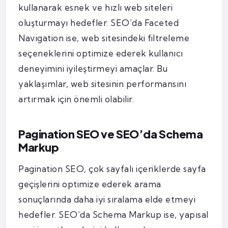
kullanarak esnek ve hızlı web siteleri
oluşturmayı hedefler. SEO’da Faceted
Navigation ise, web sitesindeki filtreleme
seçeneklerini optimize ederek kullanıcı
deneyimini iyileştirmeyi amaçlar. Bu
yaklaşımlar, web sitesinin performansını
artırmak için önemli olabilir.
Pagination SEO ve SEO’da Schema
Markup
Pagination SEO, çok sayfalı içeriklerde sayfa
geçişlerini optimize ederek arama
sonuçlarında daha iyi sıralama elde etmeyi
hedefler. SEO’da Schema Markup ise, yapısal