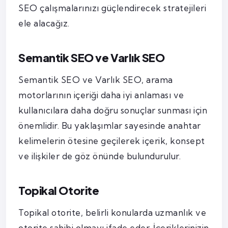
SEO çalışmalarınızı güçlendirecek stratejileri
ele alacağız.
Semantik SEO ve Varlık SEO
Semantik SEO ve Varlık SEO, arama
motorlarının içeriği daha iyi anlaması ve
kullanıcılara daha doğru sonuçlar sunması için
önemlidir. Bu yaklaşımlar sayesinde anahtar
kelimelerin ötesine geçilerek içerik, konsept
ve ilişkiler de göz önünde bulundurulur.
Topikal Otorite
Topikal otorite, belirli konularda uzmanlık ve
otorite sahibi olmayı ifade eder. İçeriklerinizin