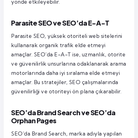
yönde etkileyebilir.
Parasite SEO ve SEO’da E-A-T
Parasite SEO, yüksek otoriteli web sitelerini
kullanarak organik trafik elde etmeyi
amaçlar. SEO’da E-A-T ise, uzmanlık, otorite
ve güvenilirlik unsurlarına odaklanarak arama
motorlarında daha iyi sıralama elde etmeyi
amaçlar. Bu stratejiler, SEO çalışmalarında
güvenilirliği ve otoriteyi ön plana çıkarabilir.
SEO’da Brand Search ve SEO’da
Orphan Pages
SEO’da Brand Search, marka adıyla yapılan