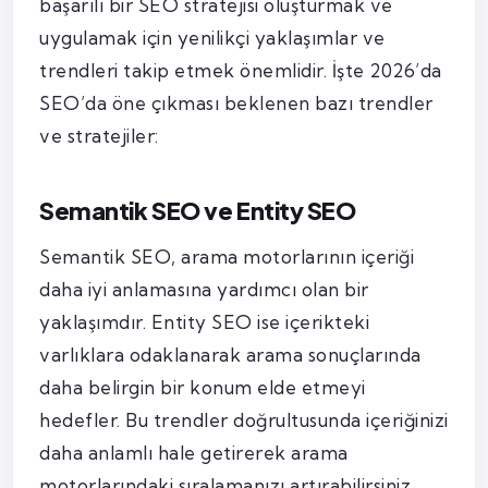
başarılı bir SEO stratejisi oluşturmak ve
uygulamak için yenilikçi yaklaşımlar ve
trendleri takip etmek önemlidir. İşte 2026’da
SEO’da öne çıkması beklenen bazı trendler
ve stratejiler:
Semantik SEO ve Entity SEO
Semantik SEO, arama motorlarının içeriği
daha iyi anlamasına yardımcı olan bir
yaklaşımdır. Entity SEO ise içerikteki
varlıklara odaklanarak arama sonuçlarında
daha belirgin bir konum elde etmeyi
hedefler. Bu trendler doğrultusunda içeriğinizi
daha anlamlı hale getirerek arama
motorlarındaki sıralamanızı artırabilirsiniz.