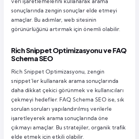
veri işaretlemelerini kullanarak arama
sonuçlarında zengin sonuçlar elde etmeyi
amaçlar. Bu adımlar, web sitesinin
görünürlüğünü artırmak için önemli olabilir.
Rich Snippet Optimizasyonu ve FAQ
Schema SEO
Rich Snippet Optimizasyonu, zengin
snippet’ler kullanarak arama sonuçlarında
daha dikkat çekici görünmek ve kullanıcıları
çekmeyi hedefler. FAQ Schema SEO ise, sık
sorulan soruları yapılandırılmış verilerle
işaretleyerek arama sonuçlarında öne
çıkmayı amaçlar. Bu stratejiler, organik trafik
elde etmek için etkili olabilir.