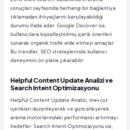
sonuçları sayfasında herhangi bir bağlantıya
tıklamadan ihtiyaçlarını karşılayabildiği
durumu ifade eder. Google Discover ise,
kullanıcılara kişiselleştirilmiş içerik önerileri
sunarak organik trafik elde etmeyi amaçlar.
Bu trendler, SEO stratejilerinde kullanıcı
deneyimini ön plana çıkarabilir.
Helpful Content Update Analizi ve
Search Intent Optimizasyonu
Helpful Content Update Analizi, mevcut
içerikleri düzenleyerek ve güncelleyerek
arama motorlarındaki performansı artırmayı
hedefler. Search Intent Optimizasyonu ise,