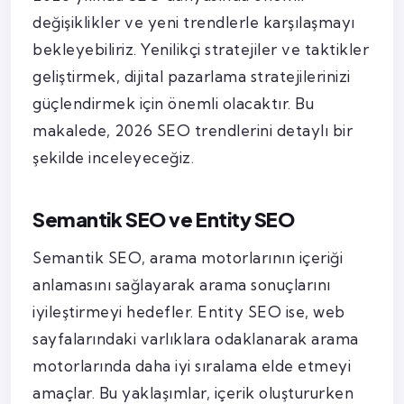
değişiklikler ve yeni trendlerle karşılaşmayı
bekleyebiliriz. Yenilikçi stratejiler ve taktikler
geliştirmek, dijital pazarlama stratejilerinizi
güçlendirmek için önemli olacaktır. Bu
makalede, 2026 SEO trendlerini detaylı bir
şekilde inceleyeceğiz.
Semantik SEO ve Entity SEO
Semantik SEO, arama motorlarının içeriği
anlamasını sağlayarak arama sonuçlarını
iyileştirmeyi hedefler. Entity SEO ise, web
sayfalarındaki varlıklara odaklanarak arama
motorlarında daha iyi sıralama elde etmeyi
amaçlar. Bu yaklaşımlar, içerik oluştururken