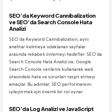
SEO’da Keyword Cannibalization
ve SEO’da Search Console Hata
Analizi
SEO’da Keyword Cannibalization, aynı
anahtar kelimeye odaklanan sayfalar
arasında rekabeti önlemeyi hedefler. SEO’da
Search Console Hata Analizi ise, Google
Search Console verilerini kullanarak web
sitesindeki hata ve sorunları tespit etmeyi
amaçlar. Bu adımlar, SEO performansını
iyileştirmek için önemli bir rol oynar.
SEO’da Log Analizi ve JavaScript