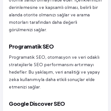
derinlemesine ve kapsamlı olması, belirli bir
alanda otorite olmanızı sağlar ve arama
motorları tarafından daha değerli
görülmenizi sağlar.
Programatik SEO
Programatik SEO, otomasyon ve veri odaklı
stratejilerle SEO performansını artırmayı
hedefler. Bu yaklaşım, veri analitiği ve yapay
zeka kullanımıyla daha etkili sonuçlar elde
etmenizi sağlar.
Google Discover SEO