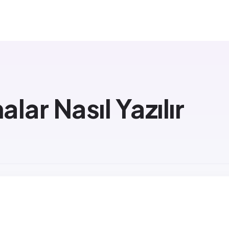
lar Nasıl Yazılır