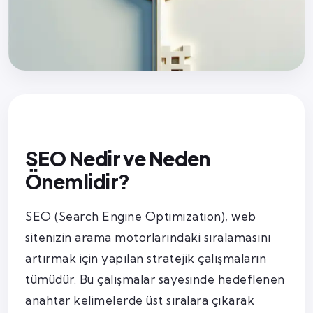
SEO Nedir ve Neden
Önemlidir?
SEO (Search Engine Optimization), web
sitenizin arama motorlarındaki sıralamasını
artırmak için yapılan stratejik çalışmaların
tümüdür. Bu çalışmalar sayesinde hedeflenen
anahtar kelimelerde üst sıralara çıkarak