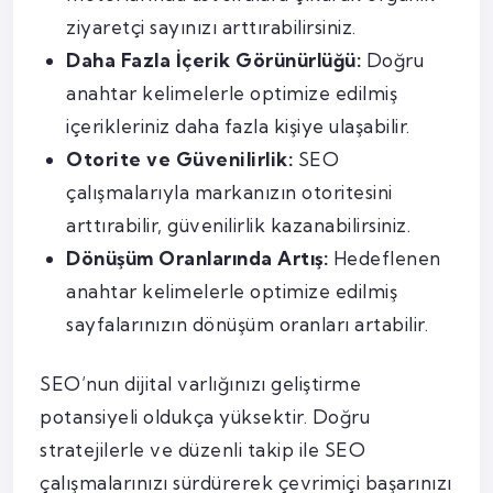
ziyaretçi sayınızı arttırabilirsiniz.
Daha Fazla İçerik Görünürlüğü:
Doğru
anahtar kelimelerle optimize edilmiş
içerikleriniz daha fazla kişiye ulaşabilir.
Otorite ve Güvenilirlik:
SEO
çalışmalarıyla markanızın otoritesini
arttırabilir, güvenilirlik kazanabilirsiniz.
Dönüşüm Oranlarında Artış:
Hedeflenen
anahtar kelimelerle optimize edilmiş
sayfalarınızın dönüşüm oranları artabilir.
SEO’nun dijital varlığınızı geliştirme
potansiyeli oldukça yüksektir. Doğru
stratejilerle ve düzenli takip ile SEO
çalışmalarınızı sürdürerek çevrimiçi başarınızı