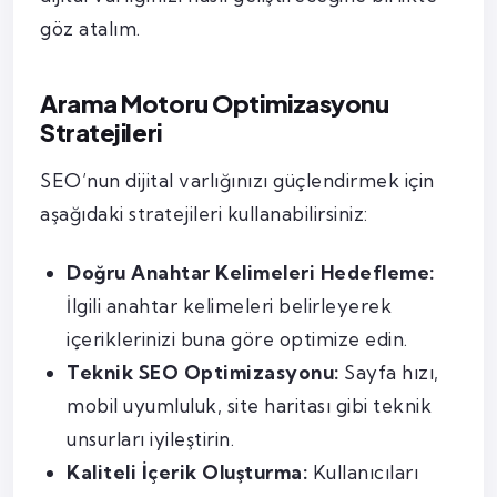
göz atalım.
Arama Motoru Optimizasyonu
Stratejileri
SEO’nun dijital varlığınızı güçlendirmek için
aşağıdaki stratejileri kullanabilirsiniz:
Doğru Anahtar Kelimeleri Hedefleme:
İlgili anahtar kelimeleri belirleyerek
içeriklerinizi buna göre optimize edin.
Teknik SEO Optimizasyonu:
Sayfa hızı,
mobil uyumluluk, site haritası gibi teknik
unsurları iyileştirin.
Kaliteli İçerik Oluşturma:
Kullanıcıları