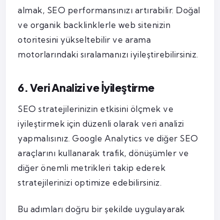
almak, SEO performansınızı artırabilir. Doğal
ve organik backlinklerle web sitenizin
otoritesini yükseltebilir ve arama
motorlarındaki sıralamanızı iyileştirebilirsiniz.
6. Veri Analizi ve İyileştirme
SEO stratejilerinizin etkisini ölçmek ve
iyileştirmek için düzenli olarak veri analizi
yapmalısınız. Google Analytics ve diğer SEO
araçlarını kullanarak trafik, dönüşümler ve
diğer önemli metrikleri takip ederek
stratejilerinizi optimize edebilirsiniz.
Bu adımları doğru bir şekilde uygulayarak