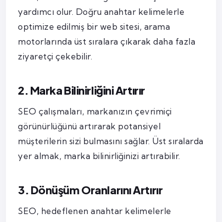
yardımcı olur. Doğru anahtar kelimelerle
optimize edilmiş bir web sitesi, arama
motorlarında üst sıralara çıkarak daha fazla
ziyaretçi çekebilir.
2. Marka Bilinirliğini Artırır
SEO çalışmaları, markanızın çevrimiçi
görünürlüğünü artırarak potansiyel
müşterilerin sizi bulmasını sağlar. Üst sıralarda
yer almak, marka bilinirliğinizi artırabilir.
3. Dönüşüm Oranlarını Artırır
SEO, hedeflenen anahtar kelimelerle