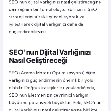
SEO’nun dijital varlığınızı nasıl geliştireceğine
dair sağlam bir temel oluşturabilirsiniz. SEO
stratejilerini sürekli güncelleyerek ve
iyileştirerek dijital varlığınızı daha da
güçlendirebilirsiniz.
SEO’nun Dijital Varlığınızı
Nasıl Geliştireceği
SEO (Arama Motoru Optimizasyonu) dijital
varlığınızı güçlendirmenin önemli bir yolu
olabilir. Doğru stratejilerle uygulandığında,
SEO’nun işletmenizin çevrimiçi varlığını
büyütme potansiyeli büyüktür. Peki, SEO’nun
dijital varlığınızı nasıl geliştireceğine birlikte