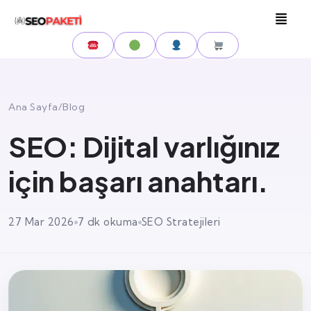
Ana Sayfa
/
Blog
SEO: Dijital varlığınız
için başarı anahtarı.
27 Mar 2026
7 dk okuma
SEO Stratejileri