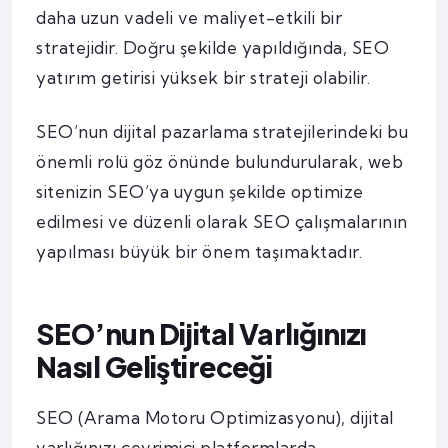
daha uzun vadeli ve maliyet-etkili bir
stratejidir. Doğru şekilde yapıldığında, SEO
yatırım getirisi yüksek bir strateji olabilir.
SEO’nun dijital pazarlama stratejilerindeki bu
önemli rolü göz önünde bulundurularak, web
sitenizin SEO’ya uygun şekilde optimize
edilmesi ve düzenli olarak SEO çalışmalarının
yapılması büyük bir önem taşımaktadır.
SEO’nun Dijital Varlığınızı
Nasıl Geliştireceği
SEO (Arama Motoru Optimizasyonu), dijital
varlığınızı çevrimiçi platformlarda