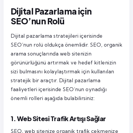
Dijital Pazarlama için
SEO’nun Rolü
Dijital pazarlama stratejileri içerisinde
SEO’nun rolü oldukça önemlidir. SEO, organik
arama sonuçlarında web sitenizin
görünürlüğünü artırmak ve hedef kitlenizin
sizi bulmasını kolaylaştırmak için kullanılan
stratejik bir araçtır. Dijital pazarlama
faaliyetleri içerisinde SEO’nun oynadığı
önemli rolleri aşağıda bulabilirsiniz:
1. Web Sitesi Trafik Artışı Sağlar
SEO, web sitenize organik trafik çekmenize