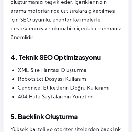
oluşturmanızı teşvik eder. İçeriklerinizin
arama motorlarında üst sıralara çıkabilmesi
için SEO uyumlu, anahtar kelimelerle
desteklenmiş ve okunabilir içerikler sunmanız
önemlidir.
4. Teknik SEO Optimizasyonu
XML Site Haritası Oluşturma
Robots.txt Dosyası Kullanımı
Canonical Etiketlerin Doğru Kullanımı
404 Hata Sayfalarının Yönetimi
5. Backlink Oluşturma
Yüksek kaliteli ve otoriter sitelerden backlink