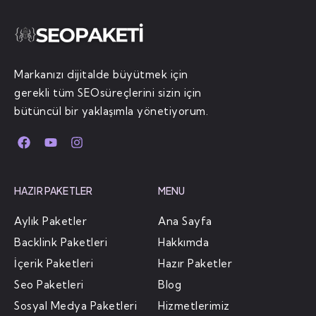
Markanızı dijitalde büyütmek için
gerekli tüm SEOsüreçlerini sizin için
bütüncül bir yaklaşımla yönetiyorum.
HAZIR PAKETLER
MENU
Aylık Paketler
Ana Sayfa
Backlink Paketleri
Hakkımda
İçerik Paketleri
Hazır Paketler
Seo Paketleri
Blog
Sosyal Medya Paketleri
Hizmetlerimiz