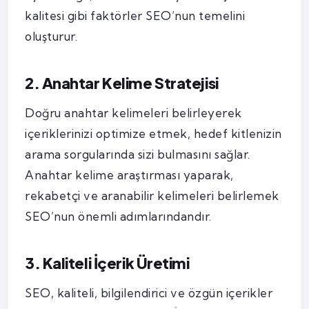
kalitesi gibi faktörler SEO’nun temelini
oluşturur.
2. Anahtar Kelime Stratejisi
Doğru anahtar kelimeleri belirleyerek
içeriklerinizi optimize etmek, hedef kitlenizin
arama sorgularında sizi bulmasını sağlar.
Anahtar kelime araştırması yaparak,
rekabetçi ve aranabilir kelimeleri belirlemek
SEO’nun önemli adımlarındandır.
3. Kaliteli İçerik Üretimi
SEO, kaliteli, bilgilendirici ve özgün içerikler