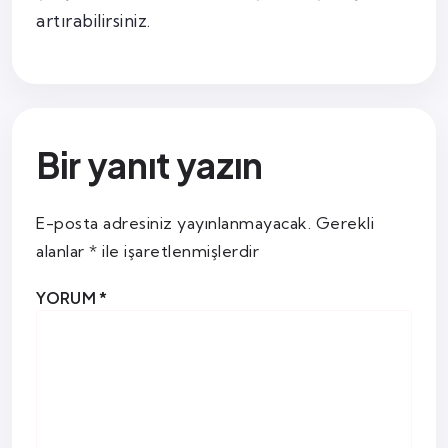
artırabilirsiniz.
Bir yanıt yazın
E-posta adresiniz yayınlanmayacak.
Gerekli
alanlar
*
ile işaretlenmişlerdir
YORUM
*