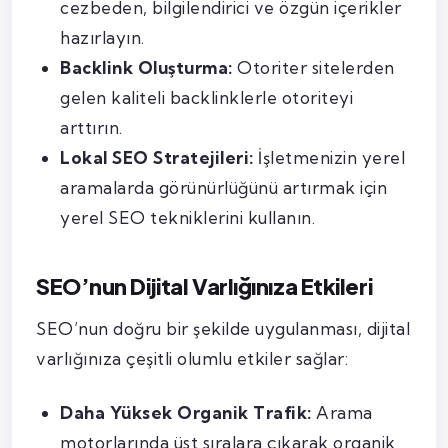
cezbeden, bilgilendirici ve özgün içerikler
hazırlayın.
Backlink Oluşturma:
Otoriter sitelerden
gelen kaliteli backlinklerle otoriteyi
arttırın.
Lokal SEO Stratejileri:
İşletmenizin yerel
aramalarda görünürlüğünü artırmak için
yerel SEO tekniklerini kullanın.
SEO’nun Dijital Varlığınıza Etkileri
SEO’nun doğru bir şekilde uygulanması, dijital
varlığınıza çeşitli olumlu etkiler sağlar:
Daha Yüksek Organik Trafik:
Arama
motorlarında üst sıralara çıkarak organik