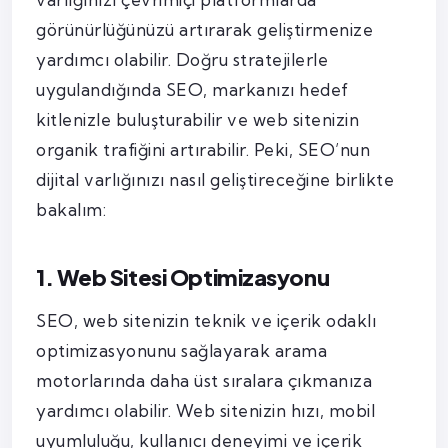
görünürlüğünüzü artırarak geliştirmenize
yardımcı olabilir. Doğru stratejilerle
uygulandığında SEO, markanızı hedef
kitlenizle buluşturabilir ve web sitenizin
organik trafiğini artırabilir. Peki, SEO’nun
dijital varlığınızı nasıl geliştireceğine birlikte
bakalım:
1. Web Sitesi Optimizasyonu
SEO, web sitenizin teknik ve içerik odaklı
optimizasyonunu sağlayarak arama
motorlarında daha üst sıralara çıkmanıza
yardımcı olabilir. Web sitenizin hızı, mobil
uyumluluğu, kullanıcı deneyimi ve içerik