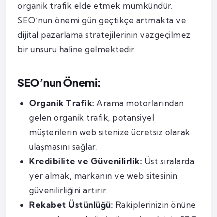
organik trafik elde etmek mümkündür.
SEO’nun önemi gün geçtikçe artmakta ve
dijital pazarlama stratejilerinin vazgeçilmez
bir unsuru haline gelmektedir.
SEO’nun Önemi:
Organik Trafik:
Arama motorlarından
gelen organik trafik, potansiyel
müşterilerin web sitenize ücretsiz olarak
ulaşmasını sağlar.
Kredibilite ve Güvenilirlik:
Üst sıralarda
yer almak, markanın ve web sitesinin
güvenilirliğini artırır.
Rekabet Üstünlüğü:
Rakiplerinizin önüne