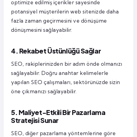
optimize edilmiş içerikler sayesinde
potansiyel müşterilerin web sitenizde daha
fazla zaman geçirmesini ve dönüşüme
dönüşmesini sağlayabilir.
4. Rekabet Üstünlüğü Sağlar
SEO, rakiplerinizden bir adım önde olmanızı
sağlayabilir. Doğru anahtar kelimelerle
yapılan SEO çalışmaları, sektörünüzde sizin
öne çıkmanızı sağlayabilir.
5. Maliyet-Etkili Bir Pazarlama
Stratejisi Sunar
SEO, diğer pazarlama yöntemlerine göre