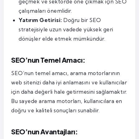
geçmek ve sektörde öne çıkmak için SEO
çalışmaları önemlidir.
Yatırım Getirisi:
Doğru bir SEO
stratejisiyle uzun vadede yüksek geri
dönüşler elde etmek mümkündür.
SEO’nun Temel Amacı:
SEO’nun temel amacı, arama motorlarının
web sitenizi daha iyi anlamasını ve kullanıcılar
için daha değerli hale getirmesini sağlamaktır.
Bu sayede arama motorları, kullanıcılara en
doğru ve kaliteli sonuçları sunabilir.
SEO’nun Avantajları: