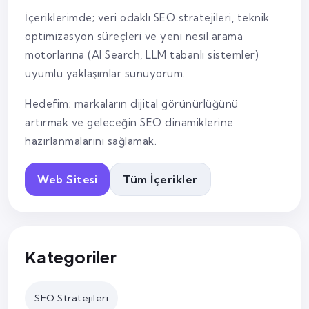
İçeriklerimde; veri odaklı SEO stratejileri, teknik
optimizasyon süreçleri ve yeni nesil arama
motorlarına (AI Search, LLM tabanlı sistemler)
uyumlu yaklaşımlar sunuyorum.
Hedefim; markaların dijital görünürlüğünü
artırmak ve geleceğin SEO dinamiklerine
hazırlanmalarını sağlamak.
Web Sitesi
Tüm İçerikler
Kategoriler
SEO Stratejileri