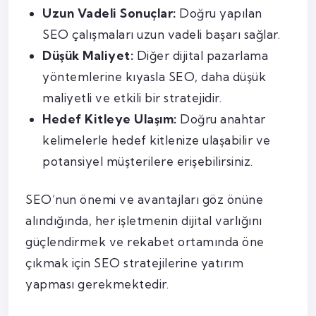
Uzun Vadeli Sonuçlar:
Doğru yapılan
SEO çalışmaları uzun vadeli başarı sağlar.
Düşük Maliyet:
Diğer dijital pazarlama
yöntemlerine kıyasla SEO, daha düşük
maliyetli ve etkili bir stratejidir.
Hedef Kitleye Ulaşım:
Doğru anahtar
kelimelerle hedef kitlenize ulaşabilir ve
potansiyel müşterilere erişebilirsiniz.
SEO’nun önemi ve avantajları göz önüne
alındığında, her işletmenin dijital varlığını
güçlendirmek ve rekabet ortamında öne
çıkmak için SEO stratejilerine yatırım
yapması gerekmektedir.