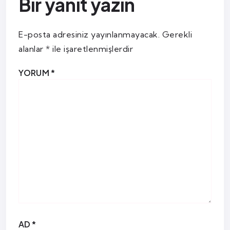
Bir yanıt yazın
E-posta adresiniz yayınlanmayacak.
Gerekli
alanlar
*
ile işaretlenmişlerdir
YORUM
*
AD
*