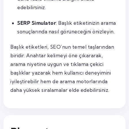
edebilirsiniz.
SERP Simulator
: Başlık etiketinizin arama
sonuçlarında nasıl görüneceğini önizleyin.
Başlık etiketleri, SEO’nun temel taşlarından
biridir. Anahtar kelimeyi öne çıkararak,
arama niyetine uygun ve tıklama çekici
başlıklar yazarak hem kullanıcı deneyimini
iyileştirebilir hem de arama motorlarında
daha yüksek sıralamalar elde edebilirsiniz.