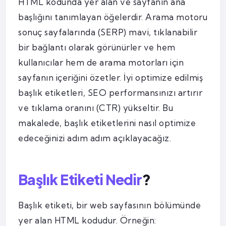
HTML kodunda yer alan ve sayfanın ana
başlığını tanımlayan öğelerdir. Arama motoru
sonuç sayfalarında (SERP) mavi, tıklanabilir
bir bağlantı olarak görünürler ve hem
kullanıcılar hem de arama motorları için
sayfanın içeriğini özetler. İyi optimize edilmiş
başlık etiketleri, SEO performansınızı artırır
ve tıklama oranını (CTR) yükseltir. Bu
makalede, başlık etiketlerini nasıl optimize
edeceğinizi adım adım açıklayacağız.
Başlık Etiketi Nedir
?
Başlık etiketi, bir web sayfasının bölümünde
yer alan HTML kodudur. Örneğin: