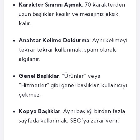
Karakter Sınırını Aşmak
: 70 karakterden
uzun başlıklar kesilir ve mesajınız eksik
kalır.
Anahtar Kelime Doldurma
: Aynı kelimeyi
tekrar tekrar kullanmak, spam olarak
algılanır.
Genel Başlıklar
: “Ürünler” veya
“Hizmetler” gibi genel başlıklar, kullanıcıyı
çekmez.
Kopya Başlıklar
: Aynı başlığı birden fazla
sayfada kullanmak, SEO’ya zarar verir.