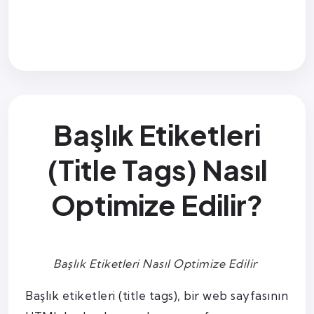
Başlık Etiketleri
(Title Tags) Nasıl
Optimize Edilir?
Başlık Etiketleri Nasıl Optimize Edilir
Başlık etiketleri (title tags), bir web sayfasının