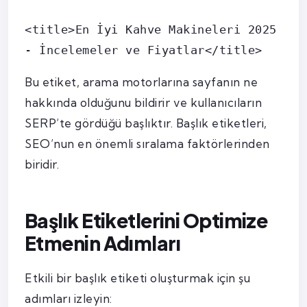
<title>En İyi Kahve Makineleri 2025 
- İncelemeler ve Fiyatlar</title>
Bu etiket, arama motorlarına sayfanın ne
hakkında olduğunu bildirir ve kullanıcıların
SERP’te gördüğü başlıktır. Başlık etiketleri,
SEO’nun en önemli sıralama faktörlerinden
biridir.
Başlık Etiketlerini Optimize
Etmenin Adımları
Etkili bir başlık etiketi oluşturmak için şu
adımları izleyin: