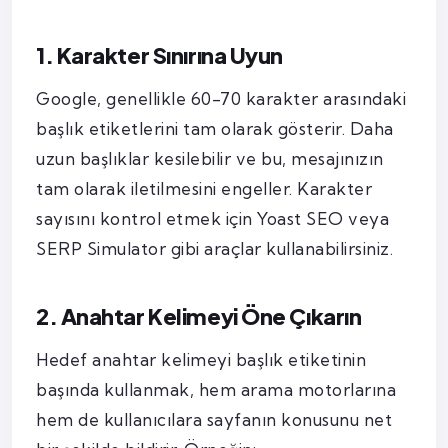
1. Karakter Sınırına Uyun
Google, genellikle 60-70 karakter arasındaki
başlık etiketlerini tam olarak gösterir. Daha
uzun başlıklar kesilebilir ve bu, mesajınızın
tam olarak iletilmesini engeller. Karakter
sayısını kontrol etmek için Yoast SEO veya
SERP Simulator gibi araçlar kullanabilirsiniz.
2. Anahtar Kelimeyi Öne Çıkarın
Hedef anahtar kelimeyi başlık etiketinin
başında kullanmak, hem arama motorlarına
hem de kullanıcılara sayfanın konusunu net