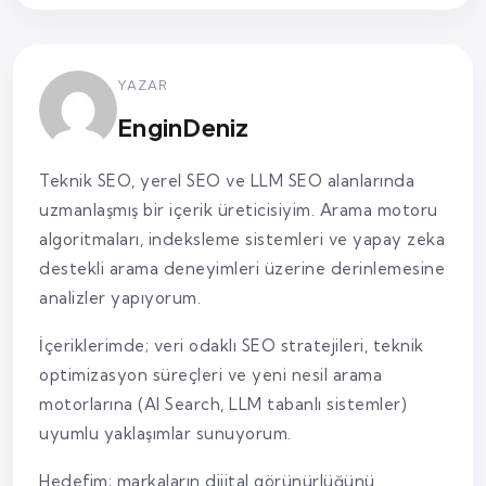
YAZAR
EnginDeniz
Teknik SEO, yerel SEO ve LLM SEO alanlarında
uzmanlaşmış bir içerik üreticisiyim. Arama motoru
algoritmaları, indeksleme sistemleri ve yapay zeka
destekli arama deneyimleri üzerine derinlemesine
analizler yapıyorum.
İçeriklerimde; veri odaklı SEO stratejileri, teknik
optimizasyon süreçleri ve yeni nesil arama
motorlarına (AI Search, LLM tabanlı sistemler)
uyumlu yaklaşımlar sunuyorum.
Hedefim; markaların dijital görünürlüğünü