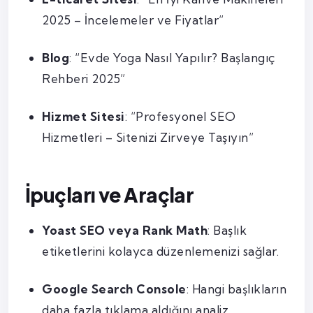
2025 – İncelemeler ve Fiyatlar”
Blog
: “Evde Yoga Nasıl Yapılır? Başlangıç
Rehberi 2025”
Hizmet Sitesi
: “Profesyonel SEO
Hizmetleri – Sitenizi Zirveye Taşıyın”
İpuçları ve Araçlar
Yoast SEO veya Rank Math
: Başlık
etiketlerini kolayca düzenlemenizi sağlar.
Google Search Console
: Hangi başlıkların
daha fazla tıklama aldığını analiz