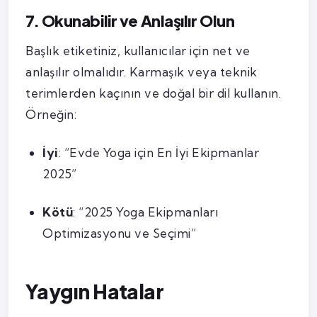
7. Okunabilir ve Anlaşılır Olun
Başlık etiketiniz, kullanıcılar için net ve
anlaşılır olmalıdır. Karmaşık veya teknik
terimlerden kaçının ve doğal bir dil kullanın.
Örneğin:
İyi
: “Evde Yoga için En İyi Ekipmanlar
2025”
Kötü
: “2025 Yoga Ekipmanları
Optimizasyonu ve Seçimi”
Yaygın Hatalar