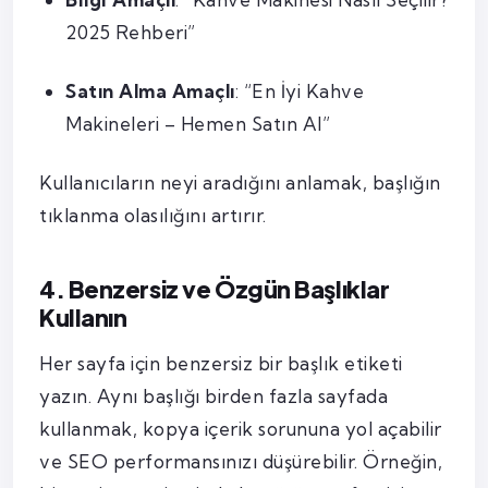
2025 Rehberi”
Satın Alma Amaçlı
: “En İyi Kahve
Makineleri – Hemen Satın Al”
Kullanıcıların neyi aradığını anlamak, başlığın
tıklanma olasılığını artırır.
4. Benzersiz ve Özgün Başlıklar
Kullanın
Her sayfa için benzersiz bir başlık etiketi
yazın. Aynı başlığı birden fazla sayfada
kullanmak, kopya içerik sorununa yol açabilir
ve SEO performansınızı düşürebilir. Örneğin,