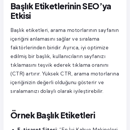
Başlık Etiketlerinin SEO’ya
Etkisi
Başlık etiketleri, arama motorlarının sayfanın
içeriğini anlamasını sağlar ve sıralama
faktörlerinden biridir. Ayrıca, iyi optimize
edilmiş bir başlık, kullanıcıların sayfanızı
tıklamasını teşvik ederek tıklama oranını
(CTR) artırır. Yüksek CTR, arama motorlarına
içeriğinizin değerli olduğunu gösterir ve
sıralamanızı dolaylı olarak iyileştirebilir.
Örnek Başlık Etiketleri
E-ticaret Sitesi
: “En İyi Kahve Makineleri